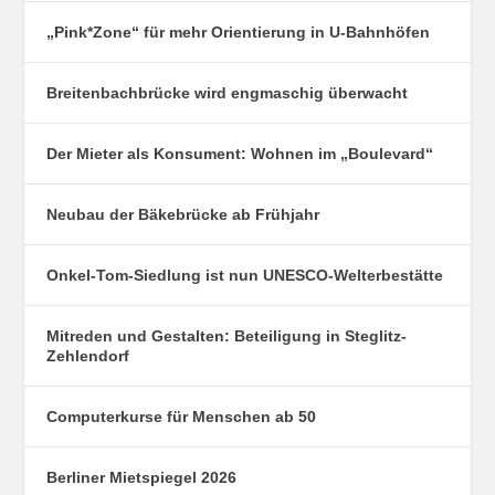
„Pink*Zone“ für mehr Orientierung in U-Bahnhöfen
Breitenbachbrücke wird engmaschig überwacht
Der Mieter als Konsument: Wohnen im „Boulevard“
Neubau der Bäkebrücke ab Frühjahr
Onkel-Tom-Siedlung ist nun UNESCO-Welterbestätte
Mitreden und Gestalten: Beteiligung in Steglitz-
Zehlendorf
Computerkurse für Menschen ab 50
Berliner Mietspiegel 2026