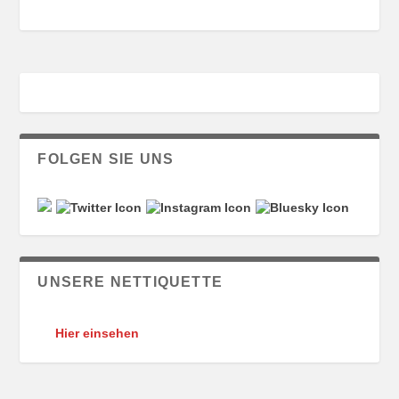
FOLGEN SIE UNS
UNSERE NETTIQUETTE
Hier einsehen