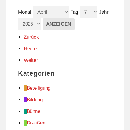
Monat
Tag
Jahr
Zurück
Heute
Weiter
Kategorien
Beteiligung
Bildung
Bühne
Draußen