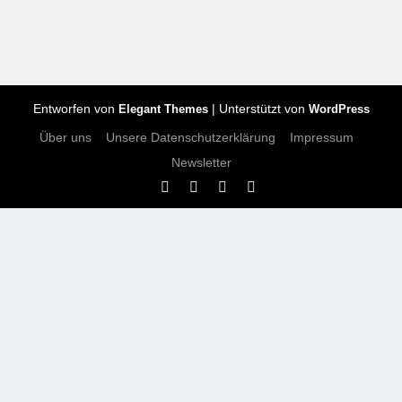
Entworfen von
| Unterstützt von
Elegant Themes
WordPress
Über uns
Unsere Datenschutzerklärung
Impressum
Newsletter