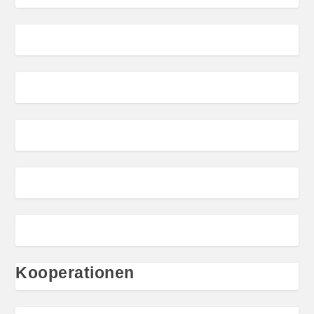
Kooperationen