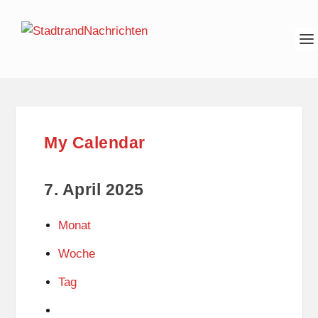
My Calendar
7. April 2025
Monat
Woche
Tag