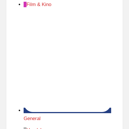
Film & Kino
General