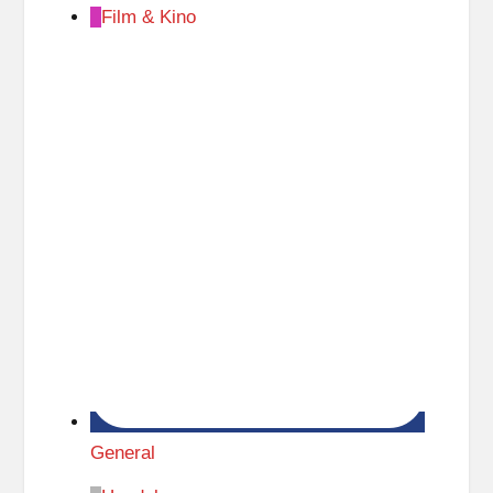
Film & Kino
General