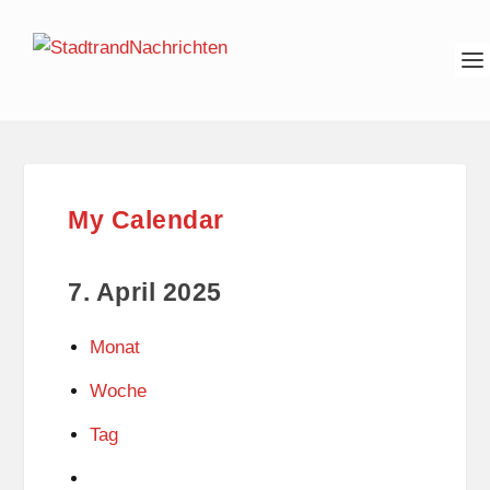
My Calendar
7. April 2025
Monat
Woche
Tag