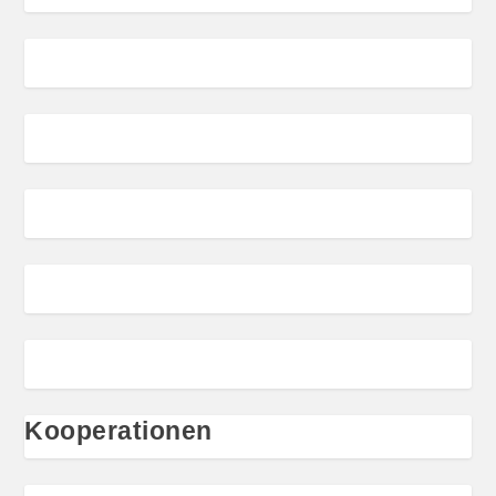
Kooperationen