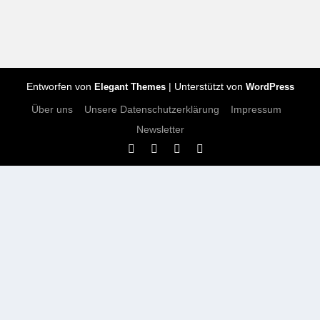
Entworfen von
| Unterstützt von
Elegant Themes
WordPress
Über uns
Unsere Datenschutzerklärung
Impressum
Newsletter