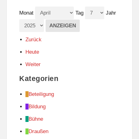
Monat
Tag
Jahr
Zurück
Heute
Weiter
Kategorien
Beteiligung
Bildung
Bühne
Draußen