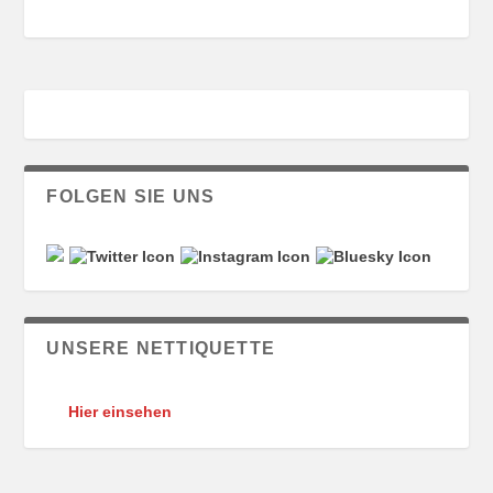
FOLGEN SIE UNS
UNSERE NETTIQUETTE
Hier einsehen