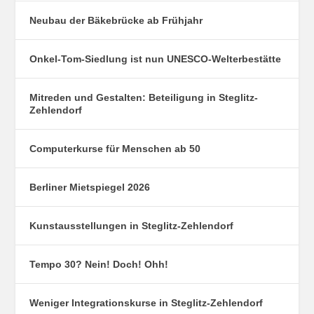
Neubau der Bäkebrücke ab Frühjahr
Onkel-Tom-Siedlung ist nun UNESCO-Welterbestätte
Mitreden und Gestalten: Beteiligung in Steglitz-
Zehlendorf
Computerkurse für Menschen ab 50
Berliner Mietspiegel 2026
Kunstausstellungen in Steglitz-Zehlendorf
Tempo 30? Nein! Doch! Ohh!
Weniger Integrationskurse in Steglitz-Zehlendorf