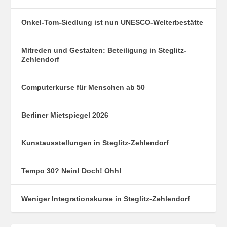
Onkel-Tom-Siedlung ist nun UNESCO-Welterbestätte
Mitreden und Gestalten: Beteiligung in Steglitz-
Zehlendorf
Computerkurse für Menschen ab 50
Berliner Mietspiegel 2026
Kunstausstellungen in Steglitz-Zehlendorf
Tempo 30? Nein! Doch! Ohh!
Weniger Integrationskurse in Steglitz-Zehlendorf