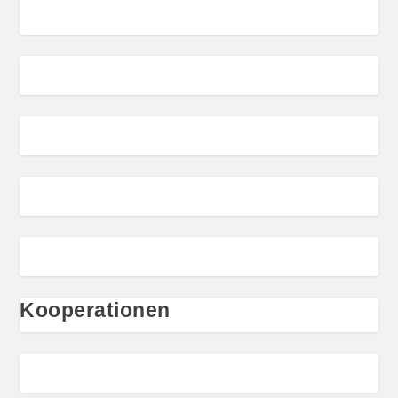
Kooperationen