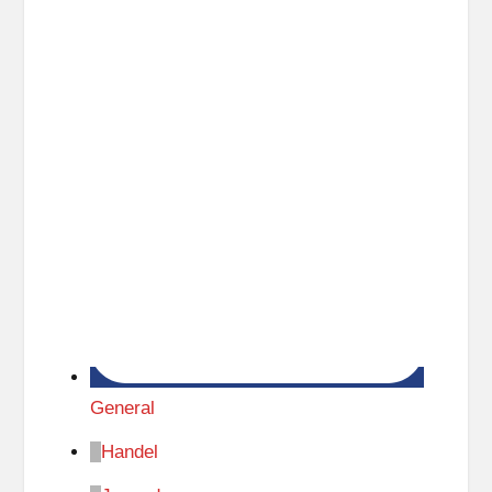
General
Handel