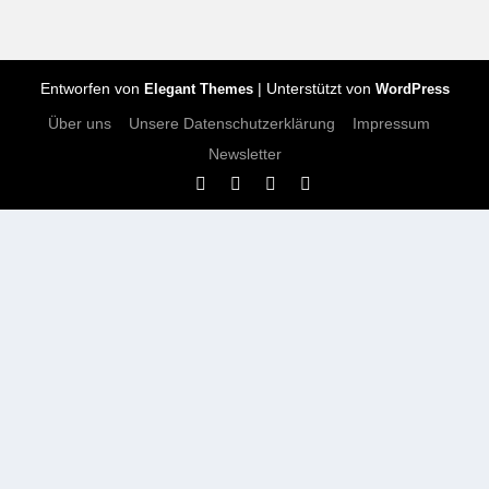
Entworfen von
| Unterstützt von
Elegant Themes
WordPress
Über uns
Unsere Datenschutzerklärung
Impressum
Newsletter