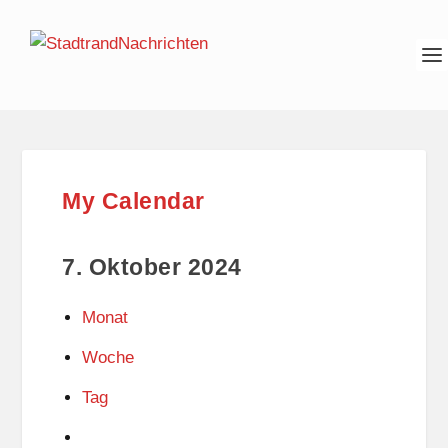
My Calendar
7. Oktober 2024
Monat
Woche
Tag