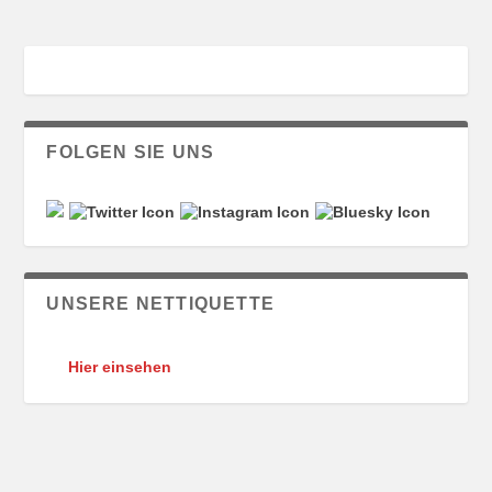
FOLGEN SIE UNS
UNSERE NETTIQUETTE
Hier einsehen