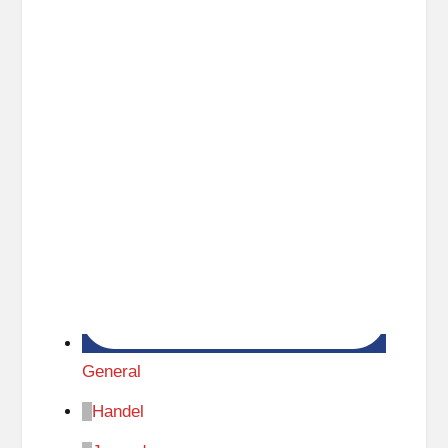
General
Handel