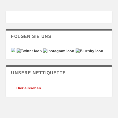
FOLGEN SIE UNS
UNSERE NETTIQUETTE
Hier einsehen