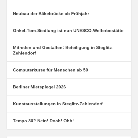
Neubau der Bäkebrücke ab Frühjahr
Onkel-Tom-Siedlung ist nun UNESCO-Welterbestätte
Mitreden und Gestalten: Beteiligung in Steglitz-
Zehlendorf
Computerkurse für Menschen ab 50
Berliner Mietspiegel 2026
Kunstausstellungen in Steglitz-Zehlendorf
Tempo 30? Nein! Doch! Ohh!