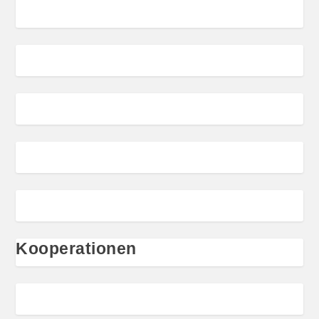
Kooperationen