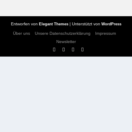
Entworfen von
| Unterstützt von
Elegant Themes
WordPress
Über uns
Unsere Datenschutzerklärung
Impressum
Newsletter