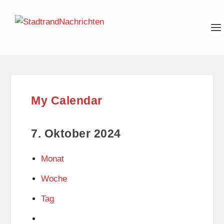
My Calendar
7. Oktober 2024
Monat
Woche
Tag