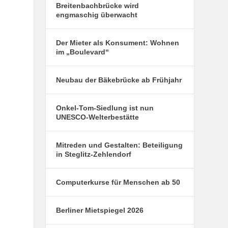
Breitenbachbrücke wird
engmaschig überwacht
Der Mieter als Konsument: Wohnen
im „Boulevard“
Neubau der Bäkebrücke ab Frühjahr
Onkel-Tom-Siedlung ist nun
UNESCO-Welterbestätte
Mitreden und Gestalten: Beteiligung
in Steglitz-Zehlendorf
Computerkurse für Menschen ab 50
Berliner Mietspiegel 2026