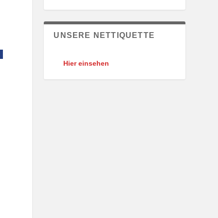
UNSERE NETTIQUETTE
Hier einsehen