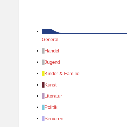
General
Handel
Jugend
Kinder & Familie
Kunst
Literatur
Politik
Senioren