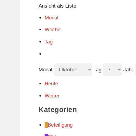
Ansicht als
Liste
Monat
Woche
Tag
Monat
Tag
Jahr
Heute
Weiter
Kategorien
Beteiligung