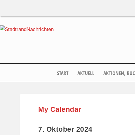
START
AKTUELL
AKTIONEN, BU
My Calendar
7. Oktober 2024