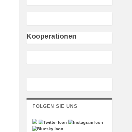
Kooperationen
FOLGEN SIE UNS