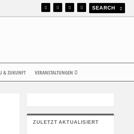
U & ZUKUNFT
VERANSTALTUNGEN
ZULETZT AKTUALISIERT