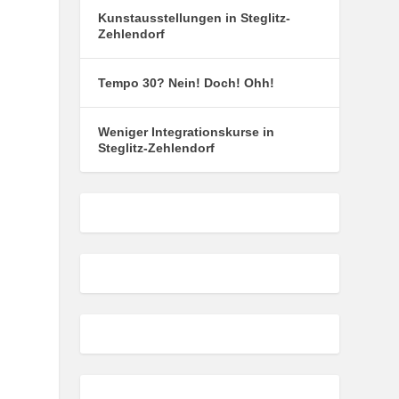
Kunstausstellungen in Steglitz-
Zehlendorf
Tempo 30? Nein! Doch! Ohh!
Weniger Integrationskurse in
Steglitz-Zehlendorf