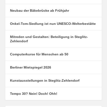
Neubau der Bäkebrücke ab Frühjahr
Onkel-Tom-Siedlung ist nun UNESCO-Welterbestätte
Mitreden und Gestalten: Beteiligung in Steglitz-
Zehlendorf
Computerkurse für Menschen ab 50
Berliner Mietspiegel 2026
Kunstausstellungen in Steglitz-Zehlendorf
Tempo 30? Nein! Doch! Ohh!