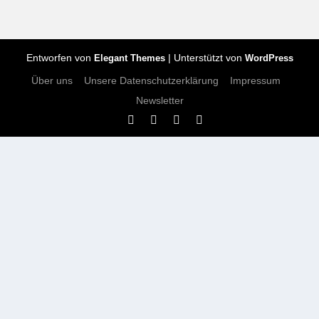
Entworfen von
| Unterstützt von
Elegant Themes
WordPress
Über uns
Unsere Datenschutzerklärung
Impressum
Newsletter