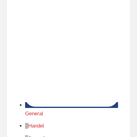
General
Handel