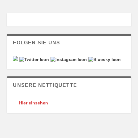
FOLGEN SIE UNS
UNSERE NETTIQUETTE
Hier einsehen