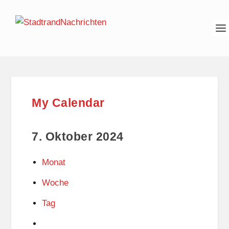
My Calendar
7. Oktober 2024
Monat
Woche
Tag