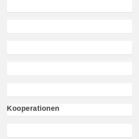
Kooperationen