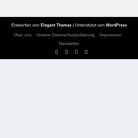
Entworfen von
| Unterstützt von
Elegant Themes
WordPress
Über uns
Unsere Datenschutzerklärung
Impressum
Newsletter