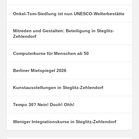
Onkel-Tom-Siedlung ist nun UNESCO-Welterbestätte
Mitreden und Gestalten: Beteiligung in Steglitz-
Zehlendorf
Computerkurse für Menschen ab 50
Berliner Mietspiegel 2026
Kunstausstellungen in Steglitz-Zehlendorf
Tempo 30? Nein! Doch! Ohh!
Weniger Integrationskurse in Steglitz-Zehlendorf