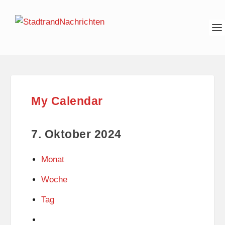
My Calendar
7. Oktober 2024
Monat
Woche
Tag