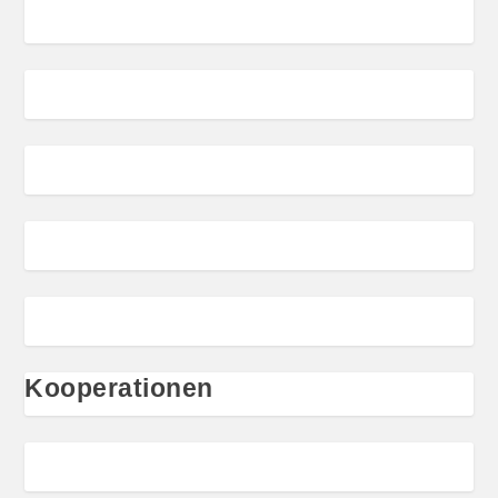
Kooperationen