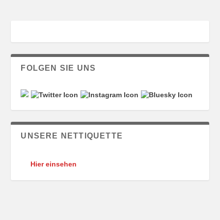
FOLGEN SIE UNS
UNSERE NETTIQUETTE
Hier einsehen