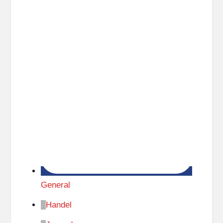
General
Handel