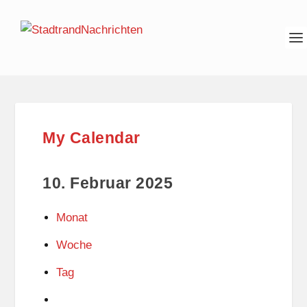
My Calendar
10. Februar 2025
Monat
Woche
Tag