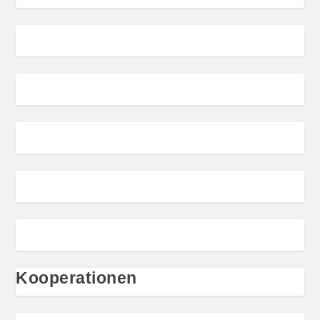
Kooperationen