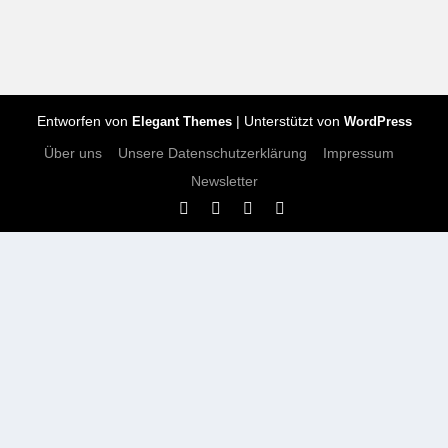
Entworfen von
| Unterstützt von
Elegant Themes
WordPress
Über uns
Unsere Datenschutzerklärung
Impressum
Newsletter