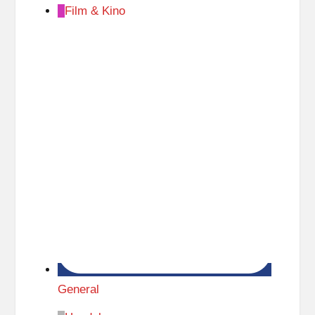
Film & Kino
General