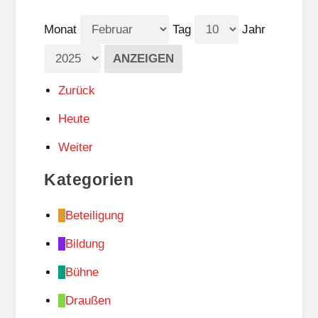
Monat
Tag
Jahr
Zurück
Heute
Weiter
Kategorien
Beteiligung
Bildung
Bühne
Draußen