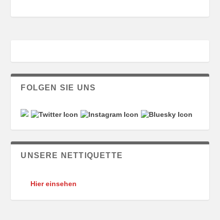
FOLGEN SIE UNS
UNSERE NETTIQUETTE
Hier einsehen