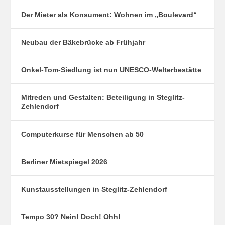
Der Mieter als Konsument: Wohnen im „Boulevard“
Neubau der Bäkebrücke ab Frühjahr
Onkel-Tom-Siedlung ist nun UNESCO-Welterbestätte
Mitreden und Gestalten: Beteiligung in Steglitz-
Zehlendorf
Computerkurse für Menschen ab 50
Berliner Mietspiegel 2026
Kunstausstellungen in Steglitz-Zehlendorf
Tempo 30? Nein! Doch! Ohh!