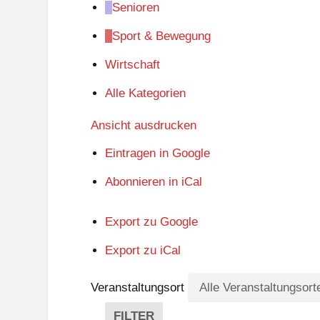
Senioren
Sport & Bewegung
Wirtschaft
Alle Kategorien
Ansicht
ausdrucken
Eintragen in
Google
Abonnieren in
iCal
Export zu
Google
Export zu
iCal
Veranstaltungsort
FILTER