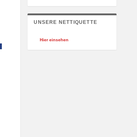
UNSERE NETTIQUETTE
Hier einsehen