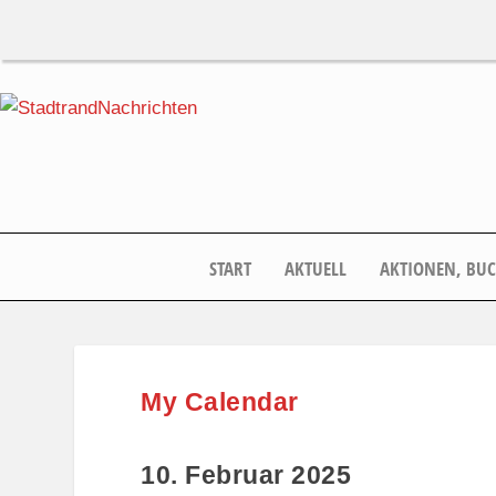
START
AKTUELL
AKTIONEN, BU
My Calendar
10. Februar 2025