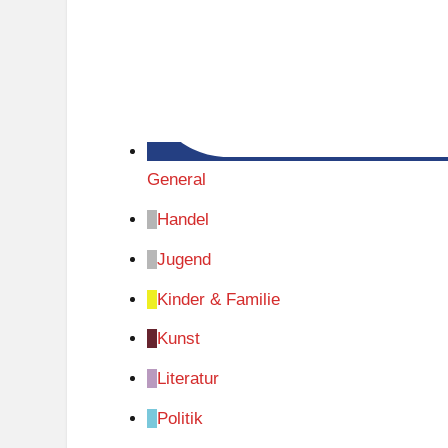
General
Handel
Jugend
Kinder & Familie
Kunst
Literatur
Politik