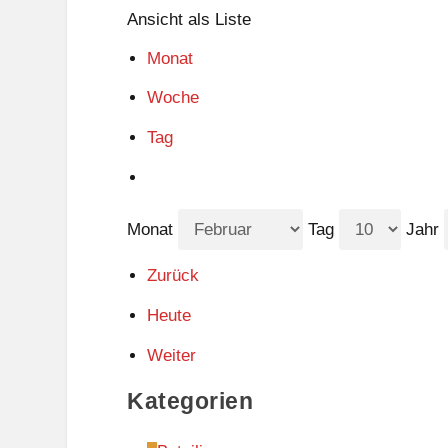
Ansicht als
Liste
Monat
Woche
Tag
Monat
Tag
Jahr
Zurück
Heute
Weiter
Kategorien