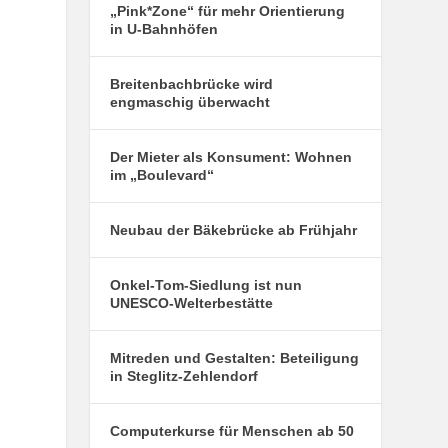
„Pink*Zone“ für mehr Orientierung
in U-Bahnhöfen
Breitenbachbrücke wird
engmaschig überwacht
Der Mieter als Konsument: Wohnen
im „Boulevard“
Neubau der Bäkebrücke ab Frühjahr
Onkel-Tom-Siedlung ist nun
UNESCO-Welterbestätte
Mitreden und Gestalten: Beteiligung
in Steglitz-Zehlendorf
Computerkurse für Menschen ab 50