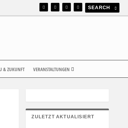
U & ZUKUNFT
VERANSTALTUNGEN
ZULETZT AKTUALISIERT