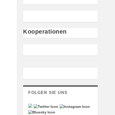
Kooperationen
FOLGEN SIE UNS