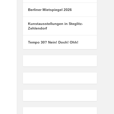
Berliner Mietspiegel 2026
Kunstausstellungen in Steglitz-
Zehlendorf
Tempo 30? Nein! Doch! Ohh!