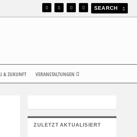
U & ZUKUNFT
VERANSTALTUNGEN
ZULETZT AKTUALISIERT