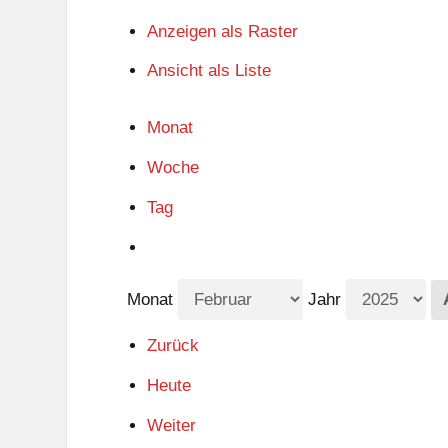
Anzeigen als
Raster
Ansicht als
Liste
Monat
Woche
Tag
Monat
Jahr
Zurück
Heute
Weiter