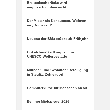
Breitenbachbrücke wird
engmaschig überwacht
Der Mieter als Konsument: Wohnen
im „Boulevard“
Neubau der Bäkebrücke ab Frühjahr
Onkel-Tom-Siedlung ist nun
UNESCO-Welterbestätte
Mitreden und Gestalten: Beteiligung
in Steglitz-Zehlendorf
Computerkurse für Menschen ab 50
Berliner Mietspiegel 2026