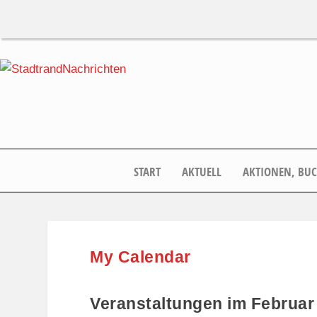
START
AKTUELL
AKTIONEN, BU
My Calendar
Veranstaltungen im Februar