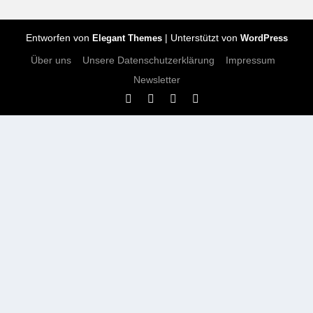
Entworfen von
| Unterstützt von
Elegant Themes
WordPress
Über uns
Unsere Datenschutzerklärung
Impressum
Newsletter