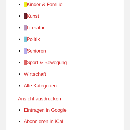
Kinder & Familie
Kunst
Literatur
Politik
Senioren
Sport & Bewegung
Wirtschaft
Alle Kategorien
Ansicht
ausdrucken
Eintragen in
Google
Abonnieren in
iCal