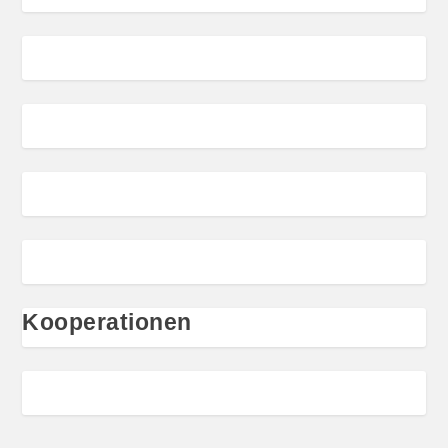
Kooperationen