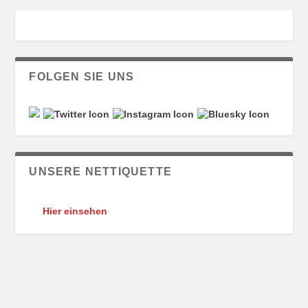
FOLGEN SIE UNS
UNSERE NETTIQUETTE
Hier einsehen