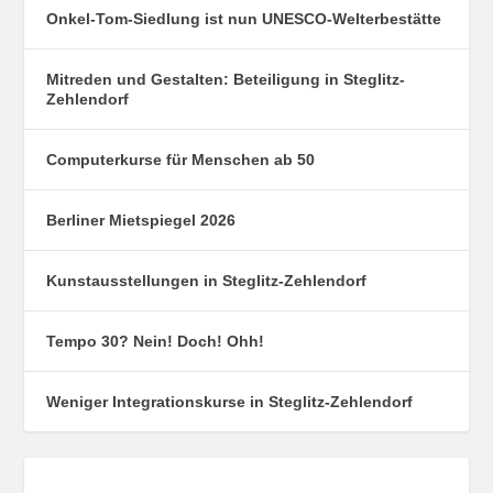
Onkel-Tom-Siedlung ist nun UNESCO-Welterbestätte
Mitreden und Gestalten: Beteiligung in Steglitz-
Zehlendorf
Computerkurse für Menschen ab 50
Berliner Mietspiegel 2026
Kunstausstellungen in Steglitz-Zehlendorf
Tempo 30? Nein! Doch! Ohh!
Weniger Integrationskurse in Steglitz-Zehlendorf