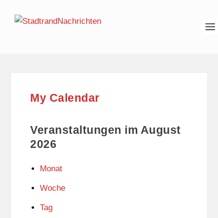
My Calendar
Veranstaltungen im August
2026
Monat
Woche
Tag