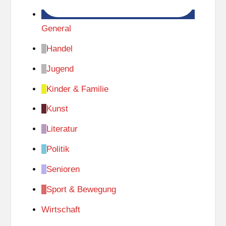
General
Handel
Jugend
Kinder & Familie
Kunst
Literatur
Politik
Senioren
Sport & Bewegung
Wirtschaft