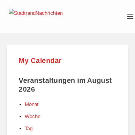
My Calendar
Veranstaltungen im August
2026
Monat
Woche
Tag