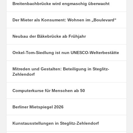
Breitenbachbrücke wird engmaschig überwacht
Der Mieter als Konsument: Wohnen im „Boulevard“
Neubau der Bäkebrücke ab Frühjahr
Onkel-Tom-Siedlung ist nun UNESCO-Welterbestätte
Mitreden und Gestalten: Beteiligung in Steglitz-
Zehlendorf
Computerkurse für Menschen ab 50
Berliner Mietspiegel 2026
Kunstausstellungen in Steglitz-Zehlendorf