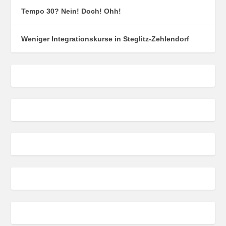
Tempo 30? Nein! Doch! Ohh!
Weniger Integrationskurse in Steglitz-Zehlendorf