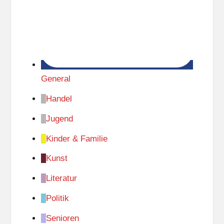
General
Handel
Jugend
Kinder & Familie
Kunst
Literatur
Politik
Senioren