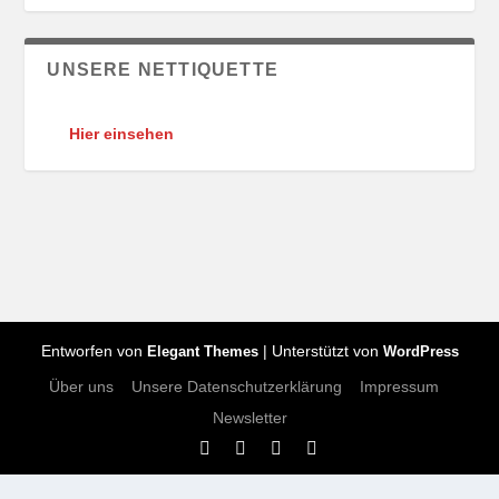
UNSERE NETTIQUETTE
Hier einsehen
Entworfen von
| Unterstützt von
Elegant Themes
WordPress
Über uns
Unsere Datenschutzerklärung
Impressum
Newsletter