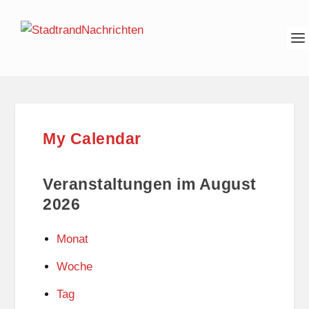
My Calendar
Veranstaltungen im August
2026
Monat
Woche
Tag