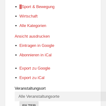
Sport & Bewegung
Wirtschaft
Alle Kategorien
Ansicht
ausdrucken
Eintragen in
Google
Abonnieren in
iCal
Export zu
Google
Export zu
iCal
Veranstaltungsort
FILTER