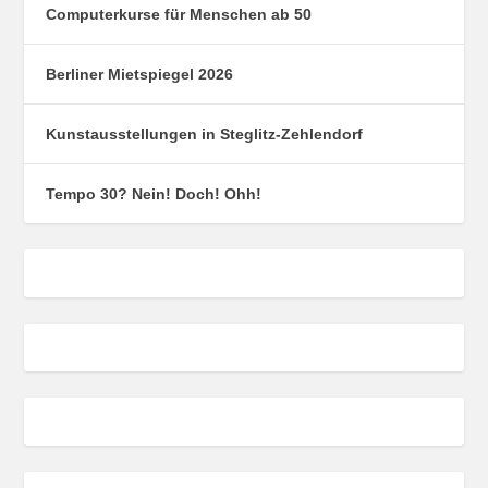
Computerkurse für Menschen ab 50
Berliner Mietspiegel 2026
Kunstausstellungen in Steglitz-Zehlendorf
Tempo 30? Nein! Doch! Ohh!