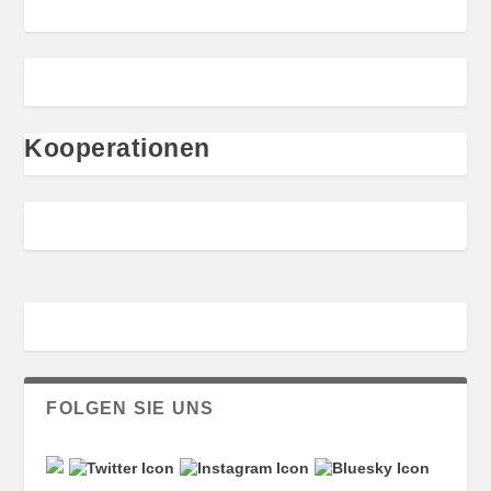
Kooperationen
FOLGEN SIE UNS