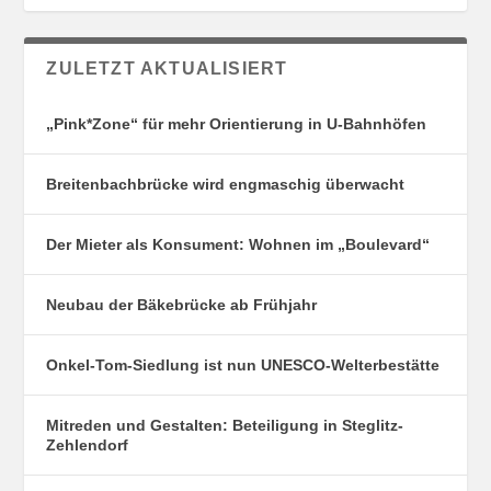
ZULETZT AKTUALISIERT
„Pink*Zone“ für mehr Orientierung in U-Bahnhöfen
Breitenbachbrücke wird engmaschig überwacht
Der Mieter als Konsument: Wohnen im „Boulevard“
Neubau der Bäkebrücke ab Frühjahr
Onkel-Tom-Siedlung ist nun UNESCO-Welterbestätte
Mitreden und Gestalten: Beteiligung in Steglitz-
Zehlendorf