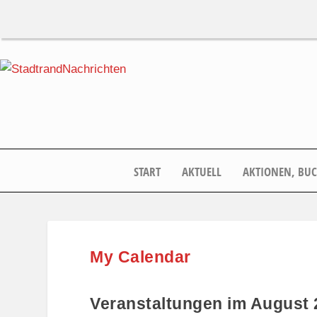
START
AKTUELL
AKTIONEN, BU
My Calendar
Veranstaltungen im August 