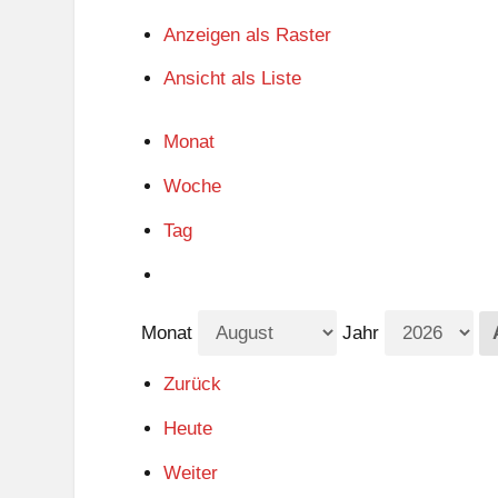
Anzeigen als
Raster
Ansicht als
Liste
Monat
Woche
Tag
Monat
Jahr
Zurück
Heute
Weiter