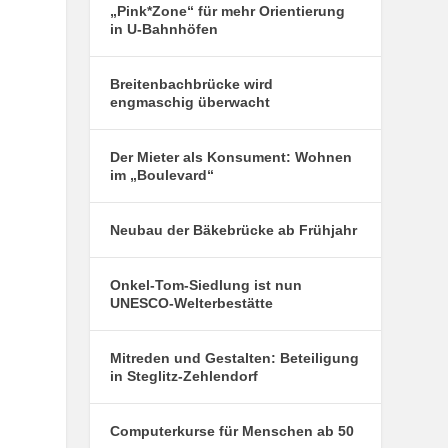
„Pink*Zone“ für mehr Orientierung
in U-Bahnhöfen
Breitenbachbrücke wird
engmaschig überwacht
Der Mieter als Konsument: Wohnen
im „Boulevard“
Neubau der Bäkebrücke ab Frühjahr
Onkel-Tom-Siedlung ist nun
UNESCO-Welterbestätte
Mitreden und Gestalten: Beteiligung
in Steglitz-Zehlendorf
Computerkurse für Menschen ab 50