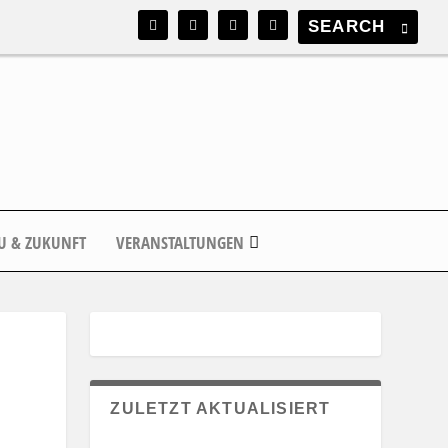
U & ZUKUNFT
VERANSTALTUNGEN
ZULETZT AKTUALISIERT