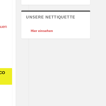
UNSERE NETTIQUETTE
auen
Hier einsehen
SCO