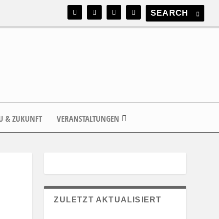
U & ZUKUNFT
VERANSTALTUNGEN
ZULETZT AKTUALISIERT