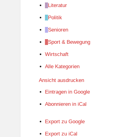
Literatur
Politik
Senioren
Sport & Bewegung
Wirtschaft
Alle Kategorien
Ansicht
ausdrucken
Eintragen in
Google
Abonnieren in
iCal
Export zu
Google
Export zu
iCal