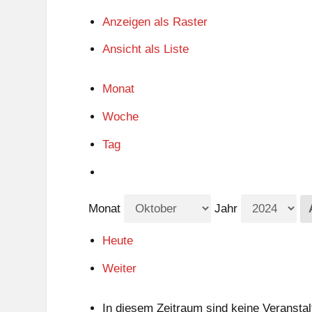
Anzeigen als
Raster
Ansicht als
Liste
Monat
Woche
Tag
Monat
Jahr
Heute
Weiter
In diesem Zeitraum sind keine Veranstal