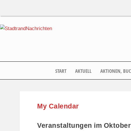
START
AKTUELL
AKTIONEN, BU
My Calendar
Veranstaltungen im Oktober