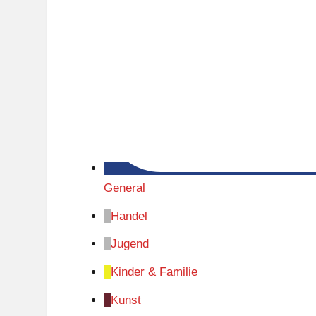
General
Handel
Jugend
Kinder & Familie
Kunst