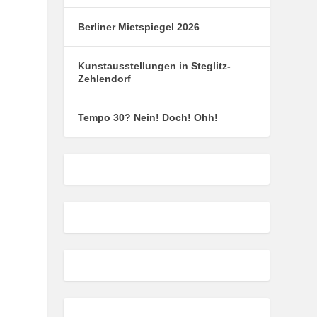
Berliner Mietspiegel 2026
Kunstausstellungen in Steglitz-
Zehlendorf
Tempo 30? Nein! Doch! Ohh!