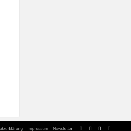
utzerklärung
Impressum
Newsletter