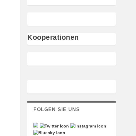
Kooperationen
FOLGEN SIE UNS