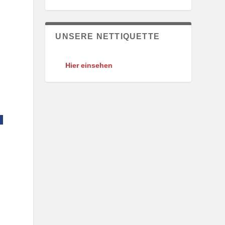
UNSERE NETTIQUETTE
Hier einsehen