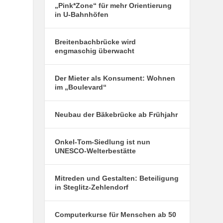
„Pink*Zone“ für mehr Orientierung
in U-Bahnhöfen
Breitenbachbrücke wird
engmaschig überwacht
Der Mieter als Konsument: Wohnen
im „Boulevard“
Neubau der Bäkebrücke ab Frühjahr
Onkel-Tom-Siedlung ist nun
UNESCO-Welterbestätte
Mitreden und Gestalten: Beteiligung
in Steglitz-Zehlendorf
Computerkurse für Menschen ab 50