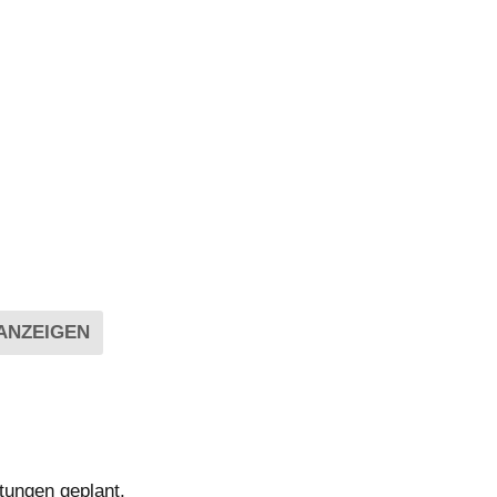
tungen geplant.