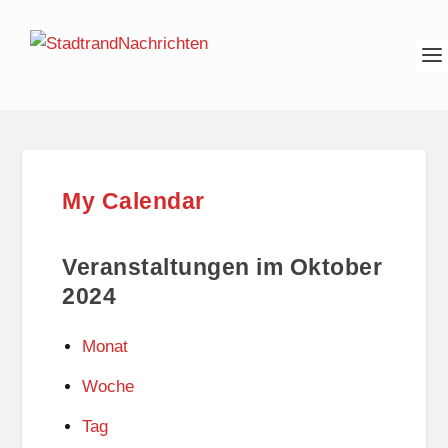
My Calendar
Veranstaltungen im Oktober
2024
Monat
Woche
Tag