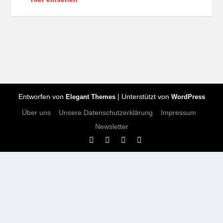
Entworfen von
| Unterstützt von
Elegant Themes
WordPress
Über uns
Unsere Datenschutzerklärung
Impressum
Newsletter