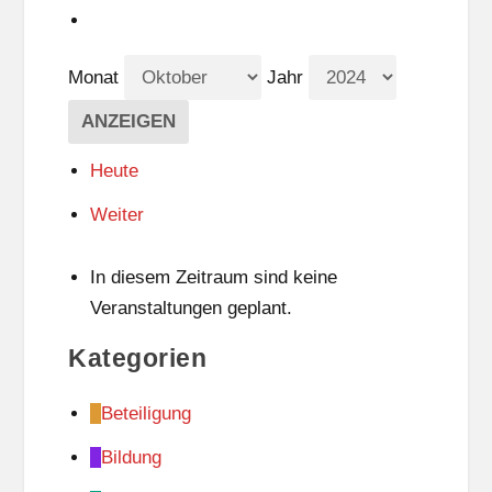
Monat
Jahr
Heute
Weiter
In diesem Zeitraum sind keine
Veranstaltungen geplant.
Kategorien
Beteiligung
Bildung