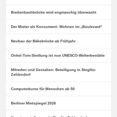
Breitenbachbrücke wird engmaschig überwacht
Der Mieter als Konsument: Wohnen im „Boulevard“
Neubau der Bäkebrücke ab Frühjahr
Onkel-Tom-Siedlung ist nun UNESCO-Welterbestätte
Mitreden und Gestalten: Beteiligung in Steglitz-
Zehlendorf
Computerkurse für Menschen ab 50
Berliner Mietspiegel 2026