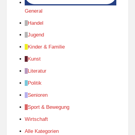
General
Handel
Jugend
Kinder & Familie
Kunst
Literatur
Politik
Senioren
Sport & Bewegung
Wirtschaft
Alle Kategorien