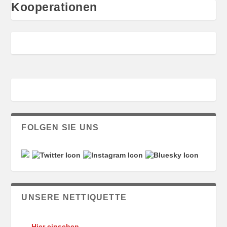
Kooperationen
FOLGEN SIE UNS
UNSERE NETTIQUETTE
Hier einsehen