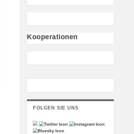
Kooperationen
FOLGEN SIE UNS