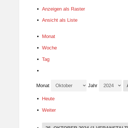
Anzeigen als
Raster
Ansicht als
Liste
Monat
Woche
Tag
Monat
Jahr
Heute
Weiter