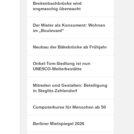
Breitenbachbrücke wird
engmaschig überwacht
Der Mieter als Konsument: Wohnen
im „Boulevard“
Neubau der Bäkebrücke ab Frühjahr
Onkel-Tom-Siedlung ist nun
UNESCO-Welterbestätte
Mitreden und Gestalten: Beteiligung
in Steglitz-Zehlendorf
Computerkurse für Menschen ab 50
Berliner Mietspiegel 2026