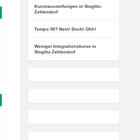
Kunstausstellungen in Steglitz-
Zehlendorf
Tempo 30? Nein! Doch! Ohh!
Weniger Integrationskurse in
Steglitz-Zehlendorf