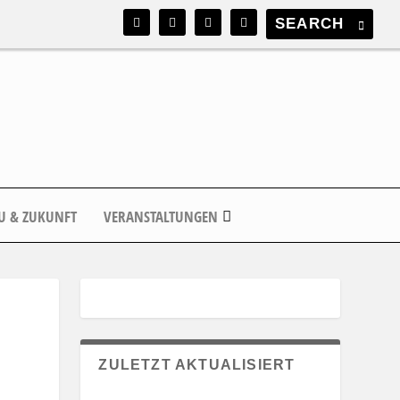
U & ZUKUNFT
VERANSTALTUNGEN
ZULETZT AKTUALISIERT