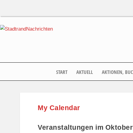
START
AKTUELL
AKTIONEN, BU
My Calendar
Veranstaltungen im Oktober