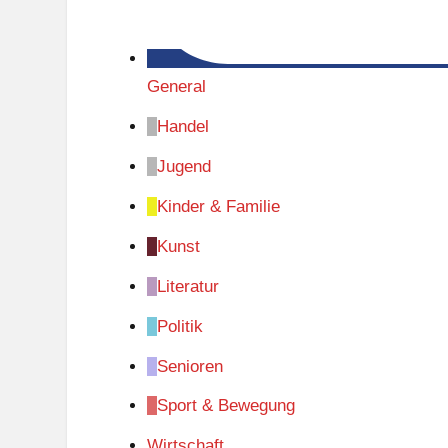
General
Handel
Jugend
Kinder & Familie
Kunst
Literatur
Politik
Senioren
Sport & Bewegung
Wirtschaft