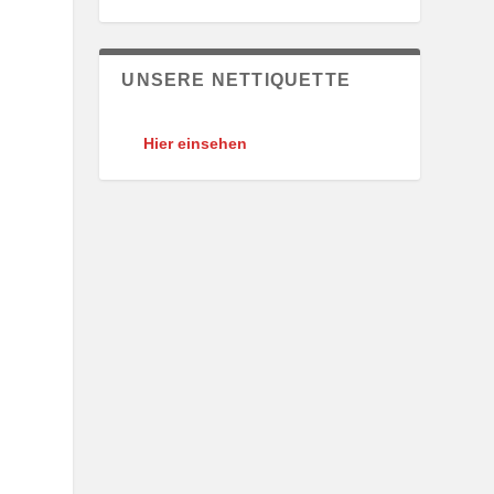
UNSERE NETTIQUETTE
Hier einsehen