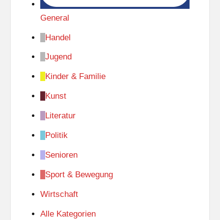
General
Handel
Jugend
Kinder & Familie
Kunst
Literatur
Politik
Senioren
Sport & Bewegung
Wirtschaft
Alle Kategorien