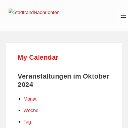
My Calendar
Veranstaltungen im Oktober
2024
Monat
Woche
Tag