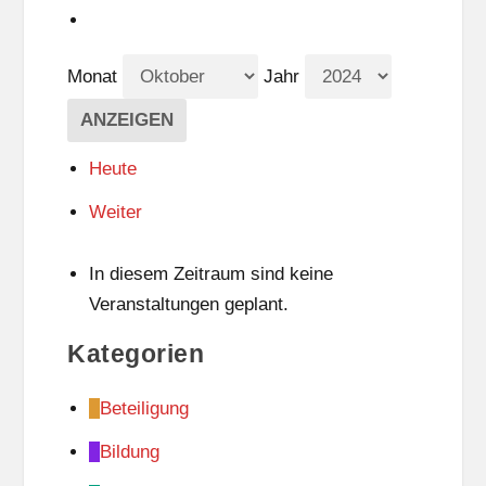
Monat
Jahr
Heute
Weiter
In diesem Zeitraum sind keine
Veranstaltungen geplant.
Kategorien
Beteiligung
Bildung