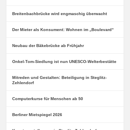
Breitenbachbrücke wird engmaschig überwacht
Der Mieter als Konsument: Wohnen im „Boulevard“
Neubau der Bäkebrücke ab Frühjahr
Onkel-Tom-Siedlung ist nun UNESCO-Welterbestätte
Mitreden und Gestalten: Beteiligung in Steglitz-
Zehlendorf
Computerkurse für Menschen ab 50
Berliner Mietspiegel 2026