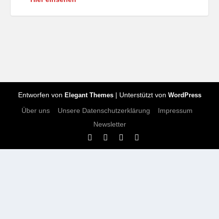
Entworfen von
| Unterstützt von
Elegant Themes
WordPress
Über uns
Unsere Datenschutzerklärung
Impressum
Newsletter