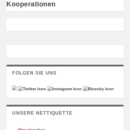
Kooperationen
FOLGEN SIE UNS
UNSERE NETTIQUETTE
Hier einsehen