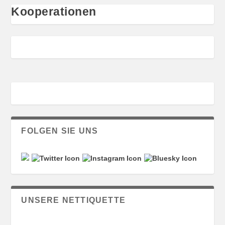
Kooperationen
FOLGEN SIE UNS
UNSERE NETTIQUETTE