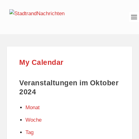
My Calendar
Veranstaltungen im Oktober
2024
Monat
Woche
Tag