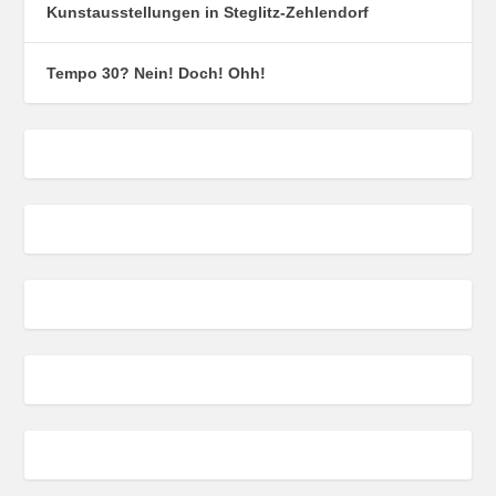
Kunstausstellungen in Steglitz-Zehlendorf
Tempo 30? Nein! Doch! Ohh!