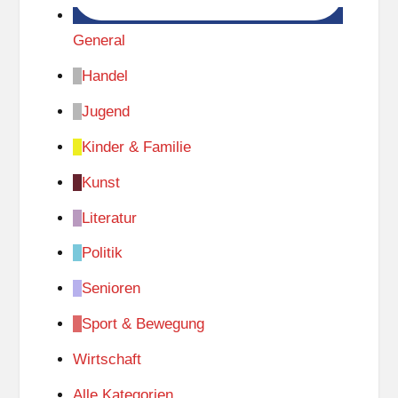
General
Handel
Jugend
Kinder & Familie
Kunst
Literatur
Politik
Senioren
Sport & Bewegung
Wirtschaft
Alle Kategorien