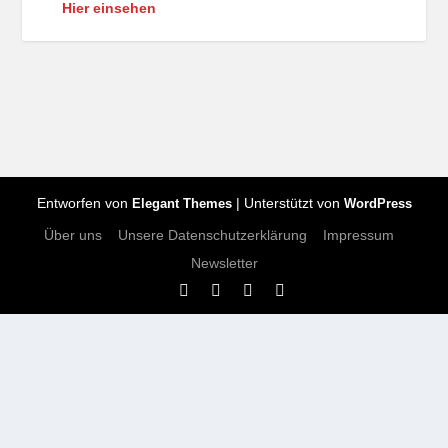
Hier einsehen
Entworfen von
| Unterstützt von
Elegant Themes
WordPress
Über uns
Unsere Datenschutzerklärung
Impressum
Newsletter