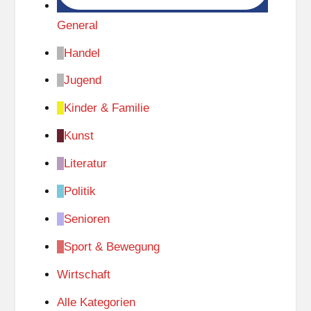
General
Handel
Jugend
Kinder & Familie
Kunst
Literatur
Politik
Senioren
Sport & Bewegung
Wirtschaft
Alle Kategorien