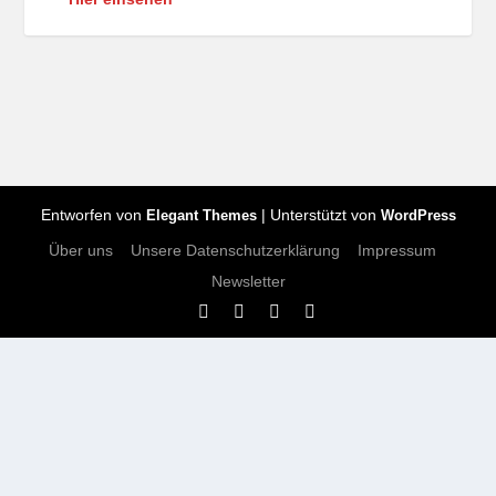
Entworfen von
| Unterstützt von
Elegant Themes
WordPress
Über uns
Unsere Datenschutzerklärung
Impressum
Newsletter