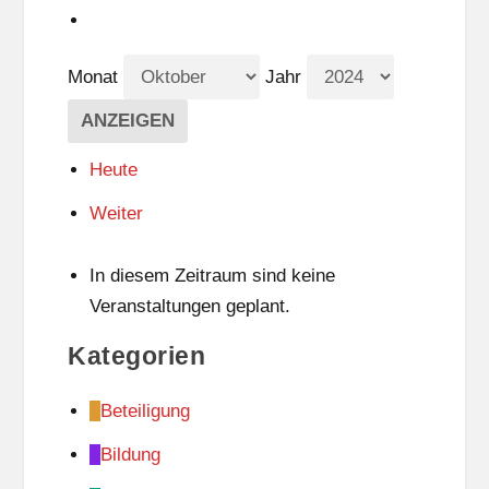
Monat
Jahr
Heute
Weiter
In diesem Zeitraum sind keine
Veranstaltungen geplant.
Kategorien
Beteiligung
Bildung