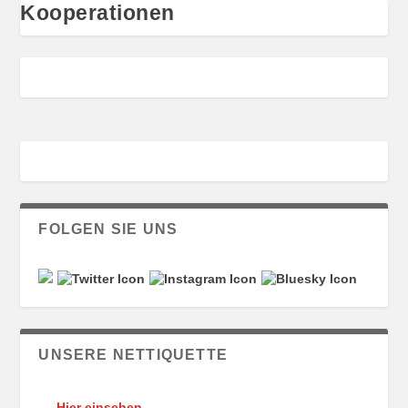
Kooperationen
FOLGEN SIE UNS
UNSERE NETTIQUETTE
Hier einsehen