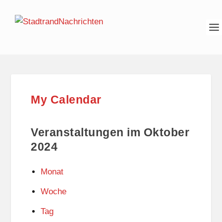
My Calendar
Veranstaltungen im Oktober
2024
Monat
Woche
Tag