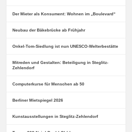
Der Mieter als Konsument: Wohnen im „Boulevard“
Neubau der Bäkebrücke ab Frühjahr
Onkel-Tom-Siedlung ist nun UNESCO-Welterbestätte
Mitreden und Gestalten: Beteiligung in Steglitz-
Zehlendorf
Computerkurse für Menschen ab 50
Berliner Mietspiegel 2026
Kunstausstellungen in Steglitz-Zehlendorf