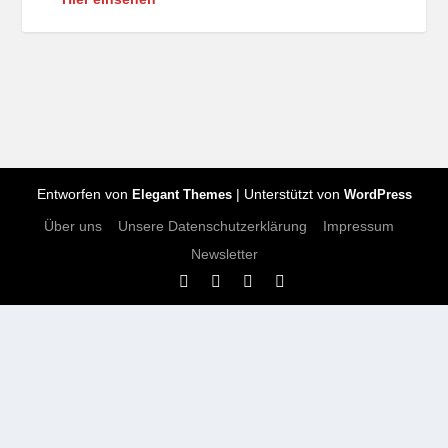
Entworfen von
| Unterstützt von
Elegant Themes
WordPress
Über uns
Unsere Datenschutzerklärung
Impressum
Newsletter