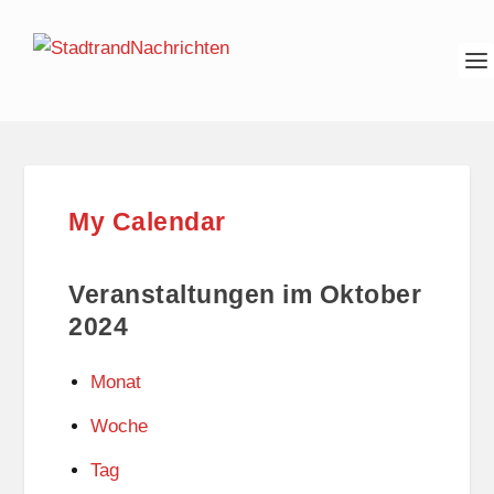
My Calendar
Veranstaltungen im Oktober
2024
Monat
Woche
Tag