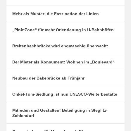
Mehr als Muster: die Faszination der Linien
„Pink*Zone“ für mehr Orientierung in U-Bahnhöfen
Breitenbachbrücke wird engmaschig überwacht
Der Mieter als Konsument: Wohnen im „Boulevard“
Neubau der Bäkebrücke ab Frühjahr
Onkel-Tom-Siedlung ist nun UNESCO-Welterbestätte
Mitreden und Gestalten: Beteiligung in Steglitz-
Zehlendorf