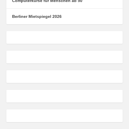
Computerkurse für Menschen ab 50
Berliner Mietspiegel 2026