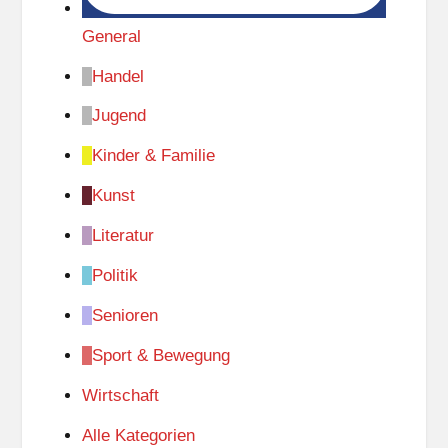
General
Handel
Jugend
Kinder & Familie
Kunst
Literatur
Politik
Senioren
Sport & Bewegung
Wirtschaft
Alle Kategorien