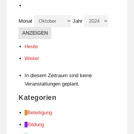
Monat
Jahr
Heute
Weiter
In diesem Zeitraum sind keine
Veranstaltungen geplant.
Kategorien
Beteiligung
Bildung