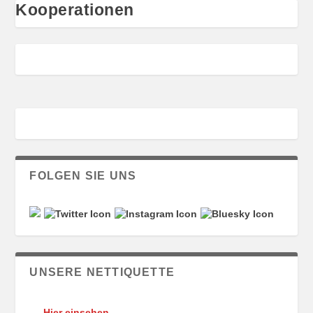
Kooperationen
FOLGEN SIE UNS
UNSERE NETTIQUETTE
Hier einsehen