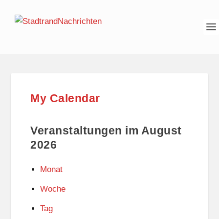
My Calendar
Veranstaltungen im August
2026
Monat
Woche
Tag