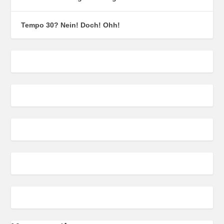
Tempo 30? Nein! Doch! Ohh!