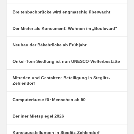
Breitenbachbrücke wird engmaschig überwacht
Der Mieter als Konsument: Wohnen im „Boulevard“
Neubau der Bäkebrücke ab Frühjahr
Onkel-Tom-Siedlung ist nun UNESCO-Welterbestätte
Mitreden und Gestalten: Beteiligung in Steglitz-
Zehlendorf
Computerkurse für Menschen ab 50
Berliner Mietspiegel 2026
Kunstausstellungen in Steglitz-Zehlendorf