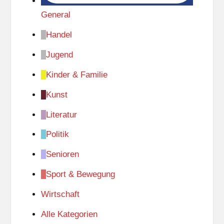
General
Handel
Jugend
Kinder & Familie
Kunst
Literatur
Politik
Senioren
Sport & Bewegung
Wirtschaft
Alle Kategorien