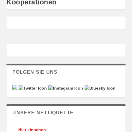
Kooperationen
FOLGEN SIE UNS
UNSERE NETTIQUETTE
Hier einsehen