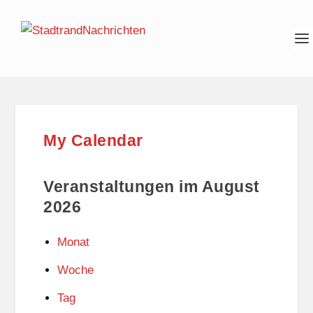
My Calendar
Veranstaltungen im August
2026
Monat
Woche
Tag