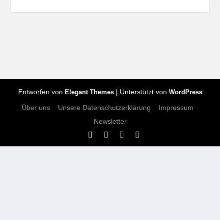
Entworfen von
| Unterstützt von
Elegant Themes
WordPress
Über uns
Unsere Datenschutzerklärung
Impressum
Newsletter