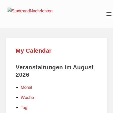
My Calendar
Veranstaltungen im August
2026
Monat
Woche
Tag