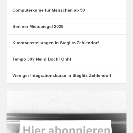
Computerkurse für Menschen ab 50
Berliner Mietspiegel 2026
Kunstausstellungen in Steglitz-Zehlendorf
Tempo 30? Nein! Doch! Ohh!
Weniger Integrationskurse in Steglitz-Zehlendorf