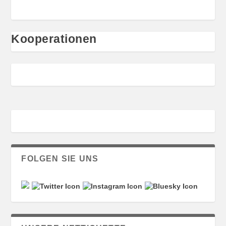
Kooperationen
FOLGEN SIE UNS