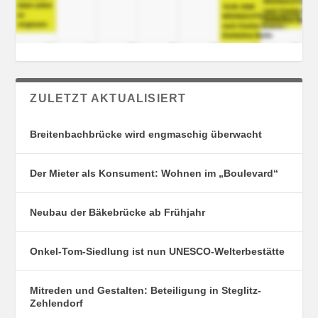
ZULETZT AKTUALISIERT
Breitenbachbrücke wird engmaschig überwacht
Der Mieter als Konsument: Wohnen im „Boulevard“
Neubau der Bäkebrücke ab Frühjahr
Onkel-Tom-Siedlung ist nun UNESCO-Welterbestätte
Mitreden und Gestalten: Beteiligung in Steglitz-
Zehlendorf