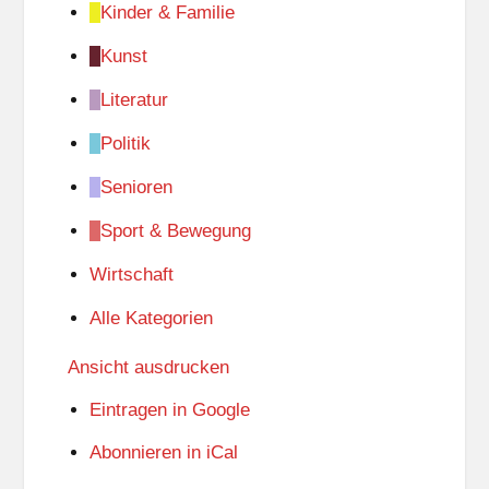
Kinder & Familie
Kunst
Literatur
Politik
Senioren
Sport & Bewegung
Wirtschaft
Alle Kategorien
Ansicht
ausdrucken
Eintragen in
Google
Abonnieren in
iCal