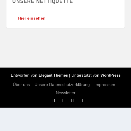
UNSERE NETTIQUETTE
Hier einsehen
Entworfen von
| Unterstützt von
Elegant Themes
WordPress
Über uns
Unsere Datenschutzerklärung
Impressum
Newsletter