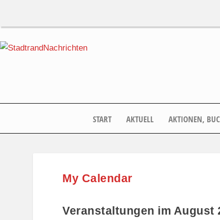
START
AKTUELL
AKTIONEN, BU
My Calendar
Veranstaltungen im August 