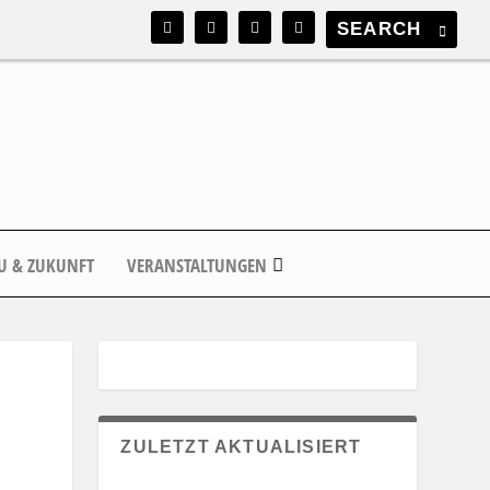
U & ZUKUNFT
VERANSTALTUNGEN
ZULETZT AKTUALISIERT