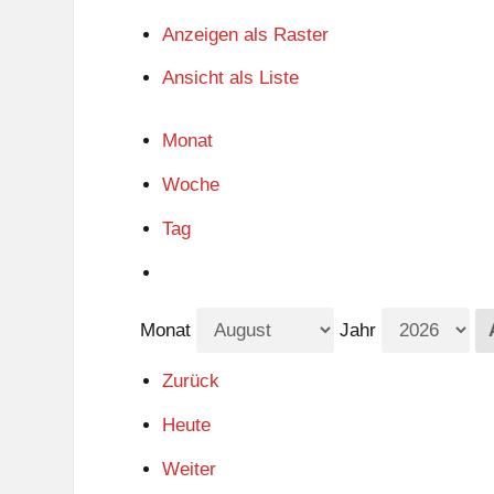
Anzeigen als
Raster
Ansicht als
Liste
Monat
Woche
Tag
Monat
Jahr
Zurück
Heute
Weiter