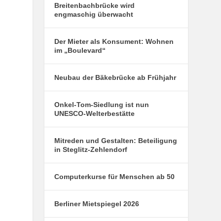
Breitenbachbrücke wird
engmaschig überwacht
Der Mieter als Konsument: Wohnen
im „Boulevard“
Neubau der Bäkebrücke ab Frühjahr
Onkel-Tom-Siedlung ist nun
UNESCO-Welterbestätte
Mitreden und Gestalten: Beteiligung
in Steglitz-Zehlendorf
Computerkurse für Menschen ab 50
Berliner Mietspiegel 2026