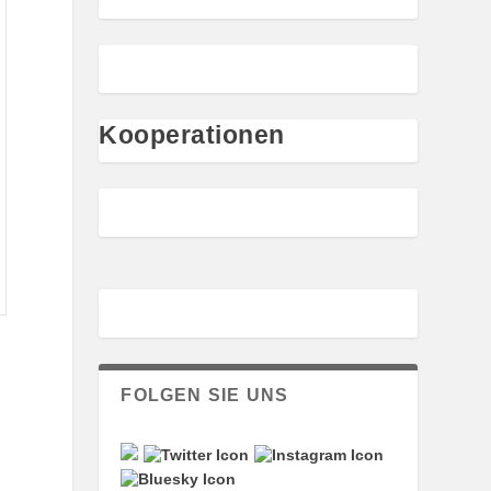
Kooperationen
FOLGEN SIE UNS