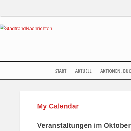
START
AKTUELL
AKTIONEN, BU
My Calendar
Veranstaltungen im Oktober