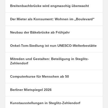
Breitenbachbrücke wird engmaschig überwacht
Der Mieter als Konsument: Wohnen im „Boulevard“
Neubau der Bäkebrücke ab Frühjahr
Onkel-Tom-Siedlung ist nun UNESCO-Welterbestätte
Mitreden und Gestalten: Beteiligung in Steglitz-
Zehlendorf
Computerkurse für Menschen ab 50
Berliner Mietspiegel 2026
Kunstausstellungen in Steglitz-Zehlendorf