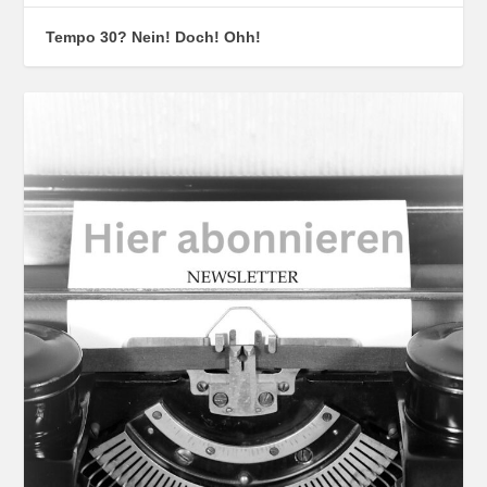
Tempo 30? Nein! Doch! Ohh!