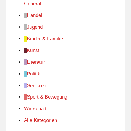
General
Handel
Jugend
Kinder & Familie
Kunst
Literatur
Politik
Senioren
Sport & Bewegung
Wirtschaft
Alle Kategorien