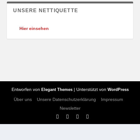
UNSERE NETTIQUETTE
Hier einsehen
Entworfen von
| Unterstützt von
Elegant Themes
WordPress
Über uns
Unsere Datenschutzerklärung
Impressum
Newsletter