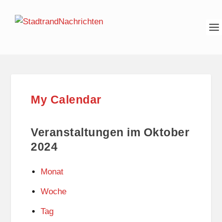
My Calendar
Veranstaltungen im Oktober
2024
Monat
Woche
Tag