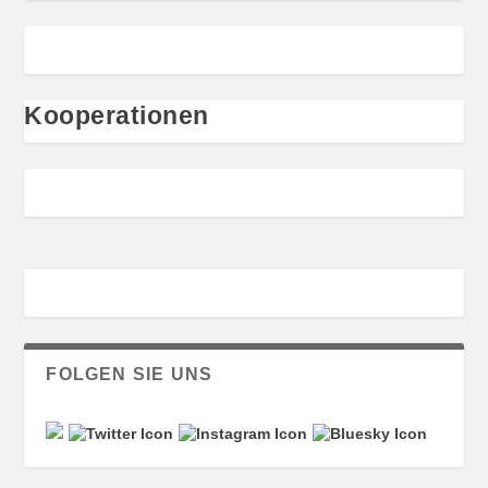
Kooperationen
FOLGEN SIE UNS