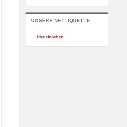
UNSERE NETTIQUETTE
Hier einsehen