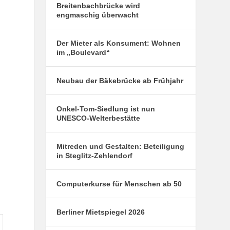
Breitenbachbrücke wird
engmaschig überwacht
Der Mieter als Konsument: Wohnen
im „Boulevard“
Neubau der Bäkebrücke ab Frühjahr
Onkel-Tom-Siedlung ist nun
UNESCO-Welterbestätte
Mitreden und Gestalten: Beteiligung
in Steglitz-Zehlendorf
Computerkurse für Menschen ab 50
Berliner Mietspiegel 2026
onntag