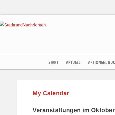
START
AKTUELL
AKTIONEN, BU
My Calendar
Veranstaltungen im Oktober