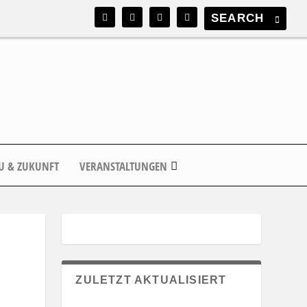
U & ZUKUNFT
VERANSTALTUNGEN
ZULETZT AKTUALISIERT