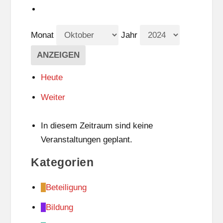
Monat
Jahr
Heute
Weiter
In diesem Zeitraum sind keine
Veranstaltungen geplant.
Kategorien
Beteiligung
Bildung