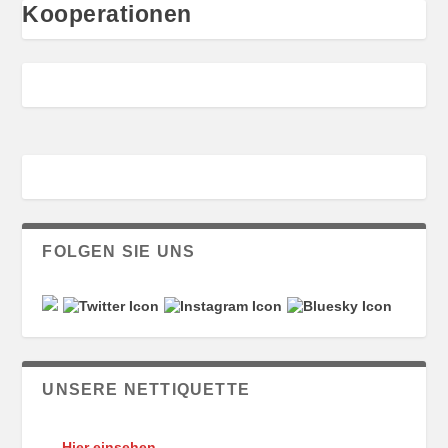
Kooperationen
FOLGEN SIE UNS
UNSERE NETTIQUETTE
Hier einsehen