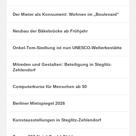
Der Mieter als Konsument: Wohnen im „Boulevard“
Neubau der Bäkebrücke ab Frühjahr
Onkel-Tom-Siedlung ist nun UNESCO-Welterbestätte
Mitreden und Gestalten: Beteiligung in Steglitz-
Zehlendorf
Computerkurse für Menschen ab 50
Berliner Mietspiegel 2026
Kunstausstellungen in Steglitz-Zehlendorf