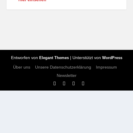
Entworfen von
| Unterstützt von
Elegant Themes
WordPress
Über uns
Unsere Datenschutzerklärung
Impressum
Newsletter