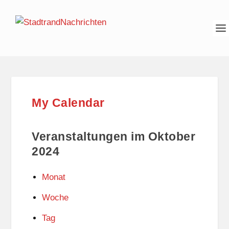
My Calendar
Veranstaltungen im Oktober
2024
Monat
Woche
Tag