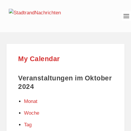
My Calendar
Veranstaltungen im Oktober
2024
Monat
Woche
Tag