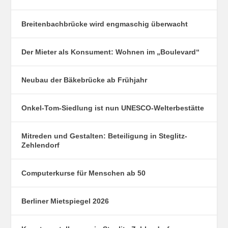
Breitenbachbrücke wird engmaschig überwacht
Der Mieter als Konsument: Wohnen im „Boulevard“
Neubau der Bäkebrücke ab Frühjahr
Onkel-Tom-Siedlung ist nun UNESCO-Welterbestätte
Mitreden und Gestalten: Beteiligung in Steglitz-
Zehlendorf
Computerkurse für Menschen ab 50
Berliner Mietspiegel 2026