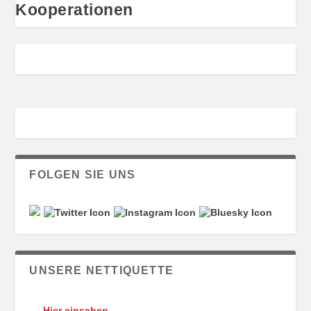
Kooperationen
FOLGEN SIE UNS
UNSERE NETTIQUETTE
Hier einsehen