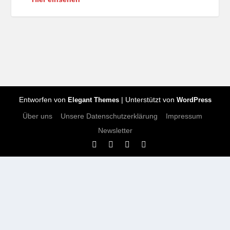
Entworfen von
| Unterstützt von
Elegant Themes
WordPress
Über uns
Unsere Datenschutzerklärung
Impressum
Newsletter