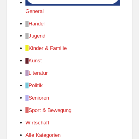
General
Handel
Jugend
Kinder & Familie
Kunst
Literatur
Politik
Senioren
Sport & Bewegung
Wirtschaft
Alle Kategorien