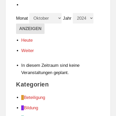
Monat
Jahr
Heute
Weiter
In diesem Zeitraum sind keine
Veranstaltungen geplant.
Kategorien
Beteiligung
Bildung