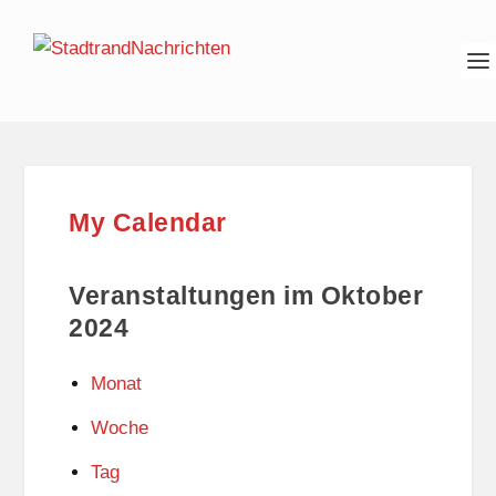
My Calendar
Veranstaltungen im Oktober
2024
Monat
Woche
Tag