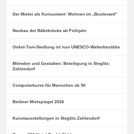
Der Mieter als Konsument: Wohnen im „Boulevard“
Neubau der Bäkebrücke ab Frühjahr
Onkel-Tom-Siedlung ist nun UNESCO-Welterbestätte
Mitreden und Gestalten: Beteiligung in Steglitz-
Zehlendorf
Computerkurse für Menschen ab 50
Berliner Mietspiegel 2026
Kunstausstellungen in Steglitz-Zehlendorf