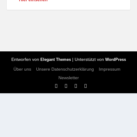
Entworfen von
| Unterstützt von
Elegant Themes
WordPress
Über uns
Unsere Datenschutzerklärung
Impressum
Newsletter