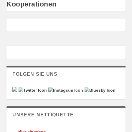
Kooperationen
FOLGEN SIE UNS
UNSERE NETTIQUETTE
Hier einsehen