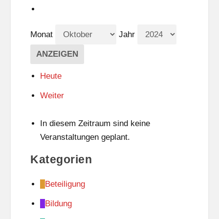
Monat
Jahr
Heute
Weiter
In diesem Zeitraum sind keine
Veranstaltungen geplant.
Kategorien
Beteiligung
Bildung