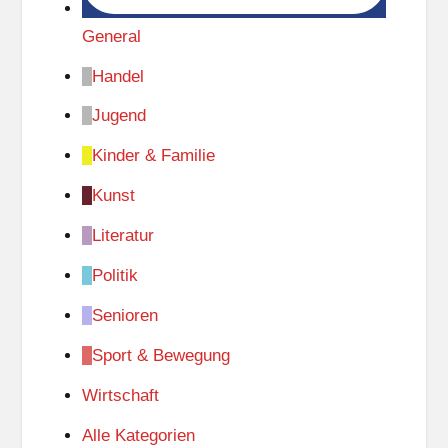
General
Handel
Jugend
Kinder & Familie
Kunst
Literatur
Politik
Senioren
Sport & Bewegung
Wirtschaft
Alle Kategorien