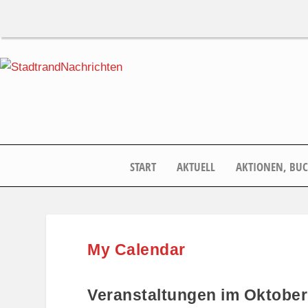
START
AKTUELL
AKTIONEN, BU
My Calendar
Veranstaltungen im Oktober