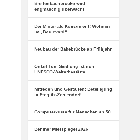
Breitenbachbrücke wird
engmaschig überwacht
Der Mieter als Konsument: Wohnen
im „Boulevard“
Neubau der Bäkebrücke ab Frühjahr
Onkel-Tom-Siedlung ist nun
UNESCO-Welterbestätte
Mitreden und Gestalten: Beteiligung
in Steglitz-Zehlendorf
Computerkurse für Menschen ab 50
Berliner Mietspiegel 2026