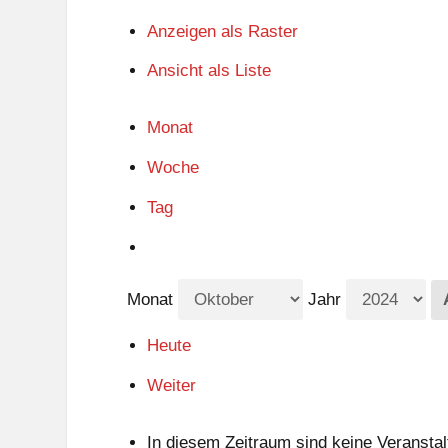
Anzeigen als
Raster
Ansicht als
Liste
Monat
Woche
Tag
Monat
Jahr
Heute
Weiter
In diesem Zeitraum sind keine Veranstal