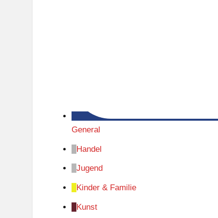
General
Handel
Jugend
Kinder & Familie
Kunst