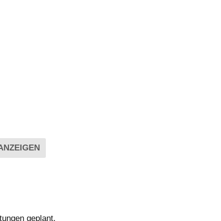
tungen geplant.