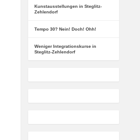
Kunstausstellungen in Steglitz-
Zehlendorf
Tempo 30? Nein! Doch! Ohh!
Weniger Integrationskurse in
Steglitz-Zehlendorf