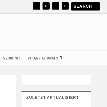
U & ZUKUNFT
VERANSTALTUNGEN
ZULETZT AKTUALISIERT