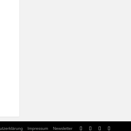
utzerklärung
Impressum
Newsletter