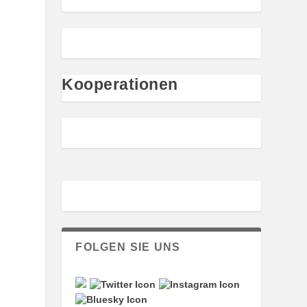
Kooperationen
FOLGEN SIE UNS