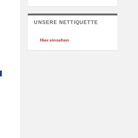
UNSERE NETTIQUETTE
Hier einsehen