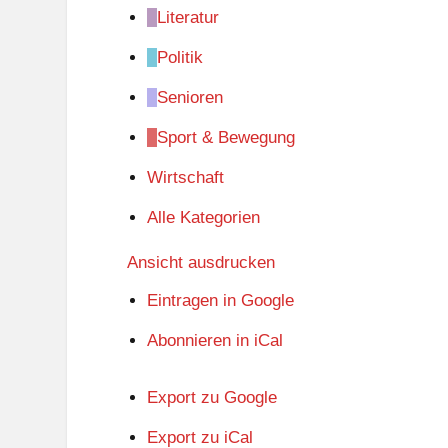
Literatur
Politik
Senioren
Sport & Bewegung
Wirtschaft
Alle Kategorien
Ansicht
ausdrucken
Eintragen in
Google
Abonnieren in
iCal
Export zu
Google
Export zu
iCal