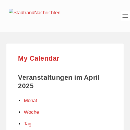
My Calendar
Veranstaltungen im April
2025
Monat
Woche
Tag