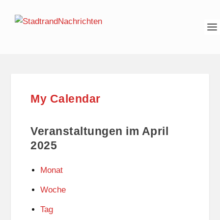
My Calendar
Veranstaltungen im April
2025
Monat
Woche
Tag