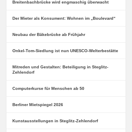
Breitenbachbrücke wird engmaschig überwacht
Der Mieter als Konsument: Wohnen im „Boulevard“
Neubau der Bäkebrücke ab Frühjahr
Onkel-Tom-Siedlung ist nun UNESCO-Welterbestätte
Mitreden und Gestalten: Beteiligung in Steglitz-
Zehlendorf
Computerkurse für Menschen ab 50
Berliner Mietspiegel 2026
Kunstausstellungen in Steglitz-Zehlendorf