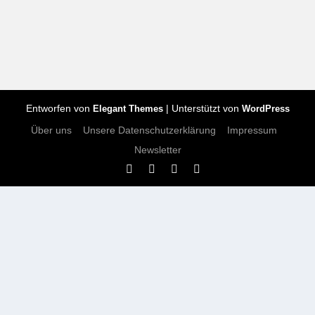
Entworfen von
| Unterstützt von
Elegant Themes
WordPress
Über uns
Unsere Datenschutzerklärung
Impressum
Newsletter