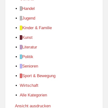
Handel
Jugend
Kinder & Familie
Kunst
Literatur
Politik
Senioren
Sport & Bewegung
Wirtschaft
Alle Kategorien
Ansicht
ausdrucken