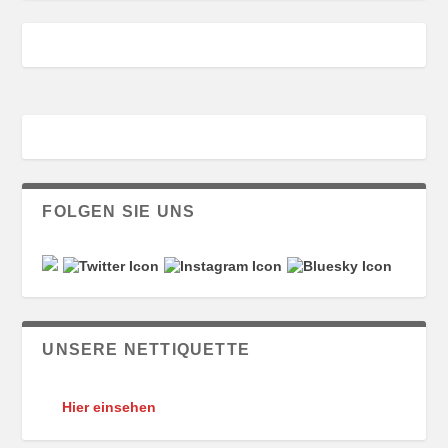
FOLGEN SIE UNS
UNSERE NETTIQUETTE
Hier einsehen