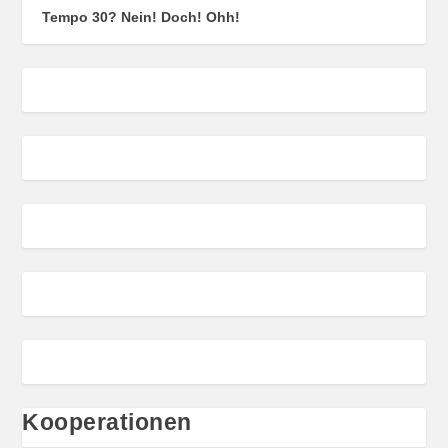
Tempo 30? Nein! Doch! Ohh!
Kooperationen