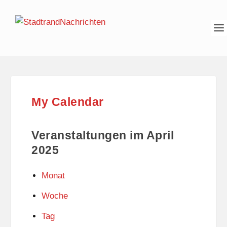
My Calendar
Veranstaltungen im April
2025
Monat
Woche
Tag