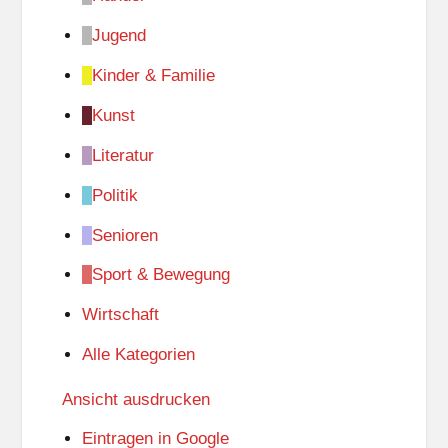
Jugend
Kinder & Familie
Kunst
Literatur
Politik
Senioren
Sport & Bewegung
Wirtschaft
Alle Kategorien
Ansicht
ausdrucken
Eintragen in
Google