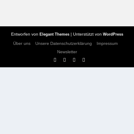
Entworfen von
| Unterstützt von
Elegant Themes
WordPress
Über uns
Unsere Datenschutzerklärung
Impressum
Newsletter