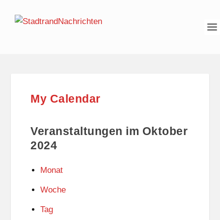
My Calendar
Veranstaltungen im Oktober
2024
Monat
Woche
Tag