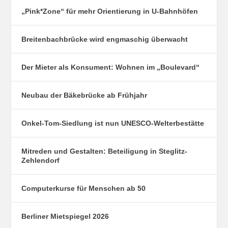
„Pink*Zone“ für mehr Orientierung in U-Bahnhöfen
Breitenbachbrücke wird engmaschig überwacht
Der Mieter als Konsument: Wohnen im „Boulevard“
Neubau der Bäkebrücke ab Frühjahr
Onkel-Tom-Siedlung ist nun UNESCO-Welterbestätte
Mitreden und Gestalten: Beteiligung in Steglitz-
Zehlendorf
Computerkurse für Menschen ab 50
Berliner Mietspiegel 2026