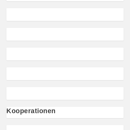
Kooperationen