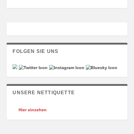
FOLGEN SIE UNS
UNSERE NETTIQUETTE
Hier einsehen