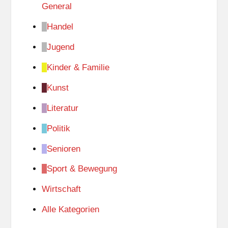
General
Handel
Jugend
Kinder & Familie
Kunst
Literatur
Politik
Senioren
Sport & Bewegung
Wirtschaft
Alle Kategorien