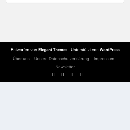
Entworfen von
| Unterstützt von
Elegant Themes
WordPress
Über uns
Unsere Datenschutzerklärung
Impressum
Newsletter