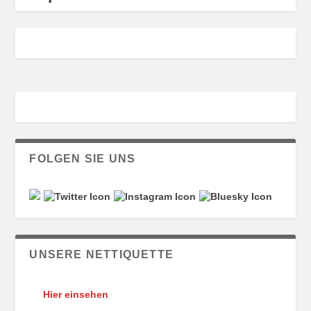
FOLGEN SIE UNS
UNSERE NETTIQUETTE
Hier einsehen