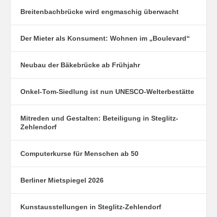
Breitenbachbrücke wird engmaschig überwacht
Der Mieter als Konsument: Wohnen im „Boulevard“
Neubau der Bäkebrücke ab Frühjahr
Onkel-Tom-Siedlung ist nun UNESCO-Welterbestätte
Mitreden und Gestalten: Beteiligung in Steglitz-
Zehlendorf
Computerkurse für Menschen ab 50
Berliner Mietspiegel 2026
Kunstausstellungen in Steglitz-Zehlendorf