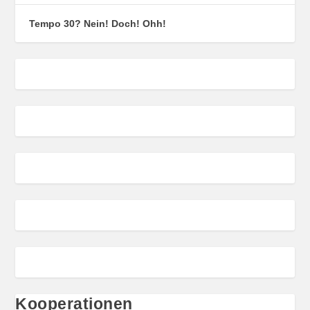
Tempo 30? Nein! Doch! Ohh!
Kooperationen