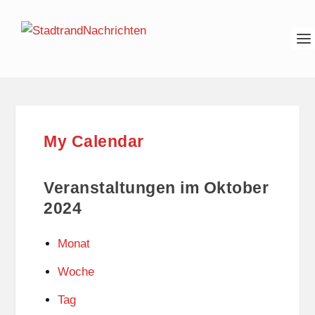
My Calendar
Veranstaltungen im Oktober
2024
Monat
Woche
Tag