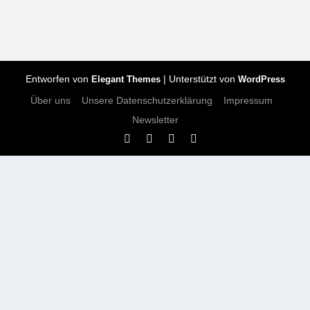
Entworfen von
| Unterstützt von
Elegant Themes
WordPress
Über uns
Unsere Datenschutzerklärung
Impressum
Newsletter