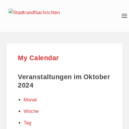
My Calendar
Veranstaltungen im Oktober
2024
Monat
Woche
Tag