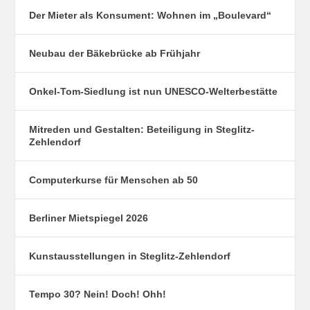
Der Mieter als Konsument: Wohnen im „Boulevard“
Neubau der Bäkebrücke ab Frühjahr
Onkel-Tom-Siedlung ist nun UNESCO-Welterbestätte
Mitreden und Gestalten: Beteiligung in Steglitz-
Zehlendorf
Computerkurse für Menschen ab 50
Berliner Mietspiegel 2026
Kunstausstellungen in Steglitz-Zehlendorf
Tempo 30? Nein! Doch! Ohh!