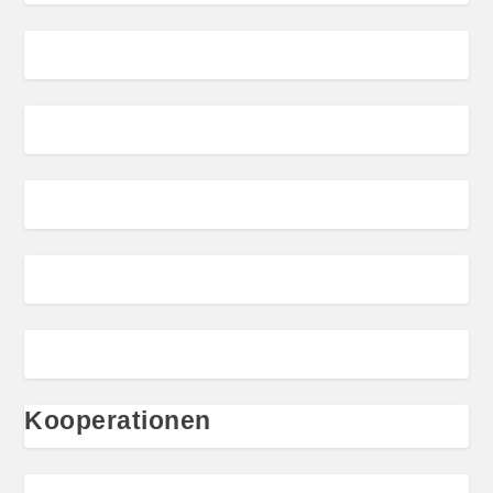
Kooperationen