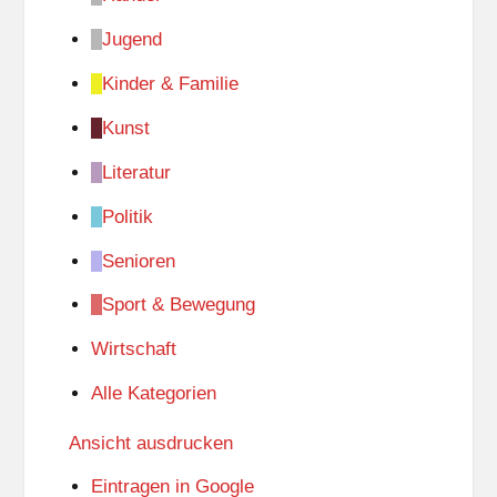
Jugend
Kinder & Familie
Kunst
Literatur
Politik
Senioren
Sport & Bewegung
Wirtschaft
Alle Kategorien
Ansicht
ausdrucken
Eintragen in
Google