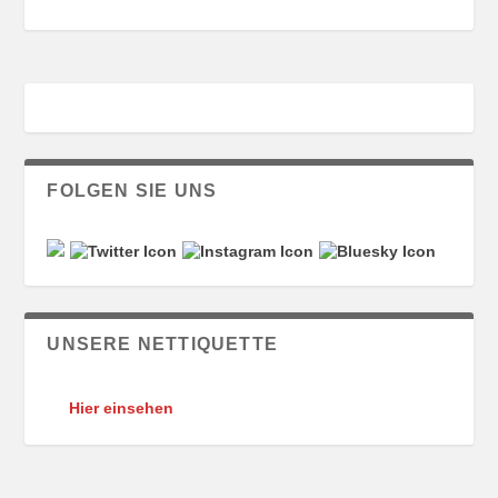
FOLGEN SIE UNS
UNSERE NETTIQUETTE
Hier einsehen