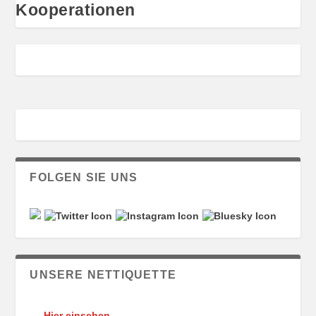
Kooperationen
FOLGEN SIE UNS
UNSERE NETTIQUETTE
Hier einsehen