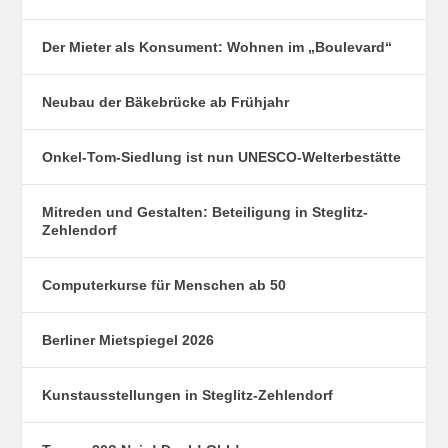
Der Mieter als Konsument: Wohnen im „Boulevard“
Neubau der Bäkebrücke ab Frühjahr
Onkel-Tom-Siedlung ist nun UNESCO-Welterbestätte
Mitreden und Gestalten: Beteiligung in Steglitz-
Zehlendorf
Computerkurse für Menschen ab 50
Berliner Mietspiegel 2026
Kunstausstellungen in Steglitz-Zehlendorf