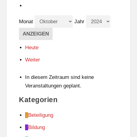
Monat
Jahr
Heute
Weiter
In diesem Zeitraum sind keine
Veranstaltungen geplant.
Kategorien
Beteiligung
Bildung