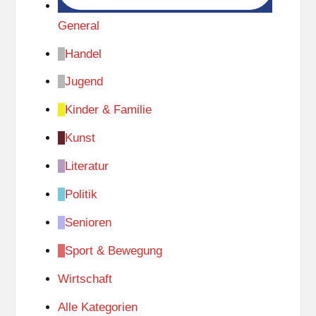
General
Handel
Jugend
Kinder & Familie
Kunst
Literatur
Politik
Senioren
Sport & Bewegung
Wirtschaft
Alle Kategorien