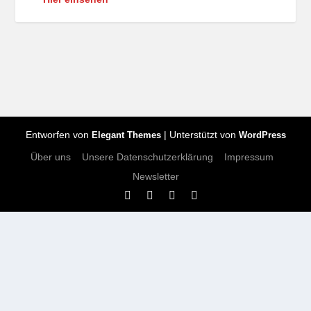
Entworfen von
| Unterstützt von
Elegant Themes
WordPress
Über uns
Unsere Datenschutzerklärung
Impressum
Newsletter