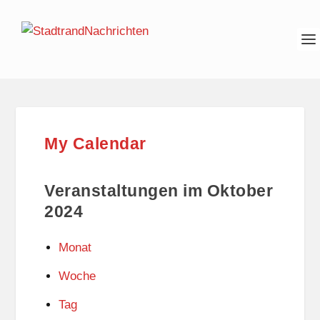
My Calendar
Veranstaltungen im Oktober
2024
Monat
Woche
Tag