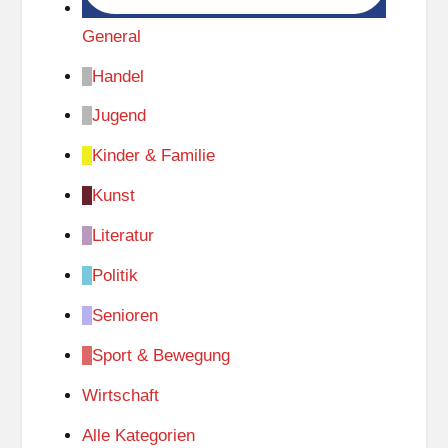
General
Handel
Jugend
Kinder & Familie
Kunst
Literatur
Politik
Senioren
Sport & Bewegung
Wirtschaft
Alle Kategorien