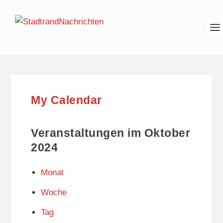
My Calendar
Veranstaltungen im Oktober
2024
Monat
Woche
Tag