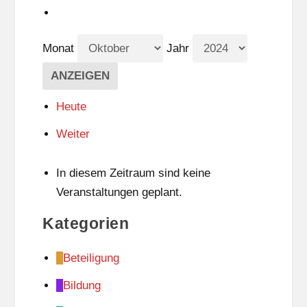
Monat
Jahr
Heute
Weiter
In diesem Zeitraum sind keine
Veranstaltungen geplant.
Kategorien
Beteiligung
Bildung