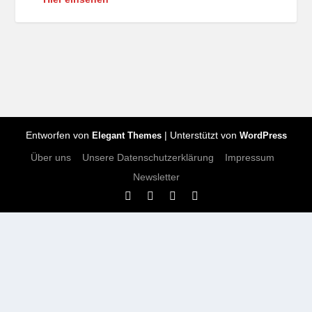
Entworfen von
| Unterstützt von
Elegant Themes
WordPress
Über uns
Unsere Datenschutzerklärung
Impressum
Newsletter