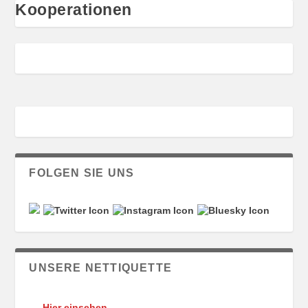
Kooperationen
FOLGEN SIE UNS
UNSERE NETTIQUETTE
Hier einsehen