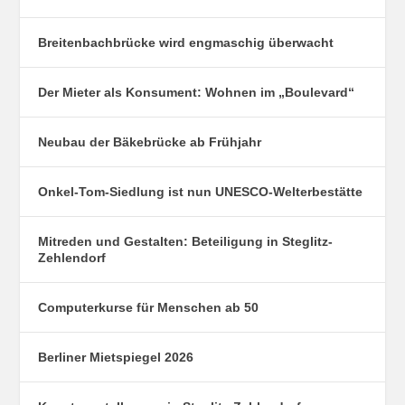
Breitenbachbrücke wird engmaschig überwacht
Der Mieter als Konsument: Wohnen im „Boulevard“
Neubau der Bäkebrücke ab Frühjahr
Onkel-Tom-Siedlung ist nun UNESCO-Welterbestätte
Mitreden und Gestalten: Beteiligung in Steglitz-
Zehlendorf
Computerkurse für Menschen ab 50
Berliner Mietspiegel 2026