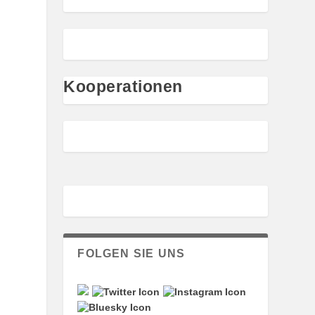
Kooperationen
FOLGEN SIE UNS