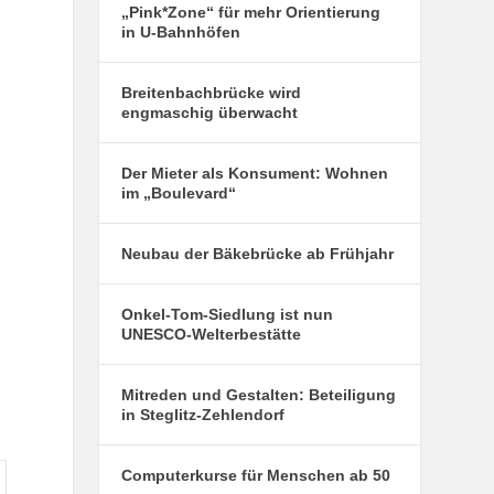
„Pink*Zone“ für mehr Orientierung
in U-Bahnhöfen
Breitenbachbrücke wird
engmaschig überwacht
Der Mieter als Konsument: Wohnen
im „Boulevard“
Neubau der Bäkebrücke ab Frühjahr
Onkel-Tom-Siedlung ist nun
UNESCO-Welterbestätte
Mitreden und Gestalten: Beteiligung
in Steglitz-Zehlendorf
Computerkurse für Menschen ab 50