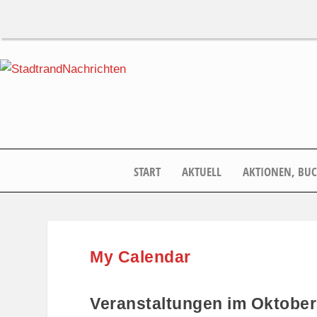
START
AKTUELL
AKTIONEN, BU
My Calendar
Veranstaltungen im Oktober