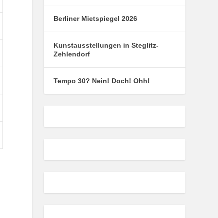
Berliner Mietspiegel 2026
Kunstausstellungen in Steglitz-
Zehlendorf
Tempo 30? Nein! Doch! Ohh!