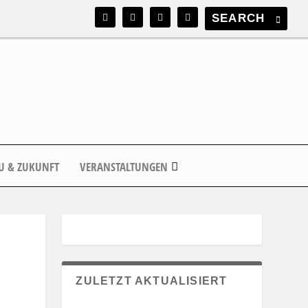
U & ZUKUNFT
VERANSTALTUNGEN
ZULETZT AKTUALISIERT