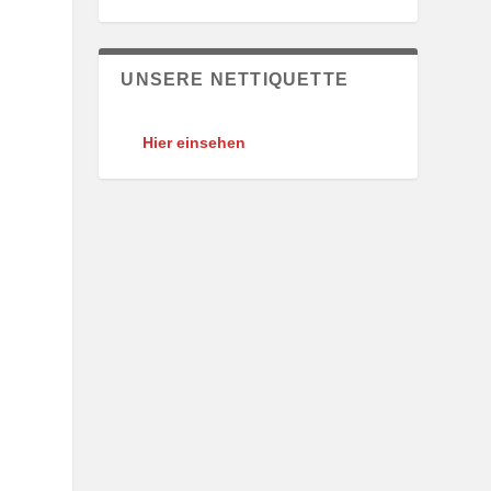
UNSERE NETTIQUETTE
Hier einsehen