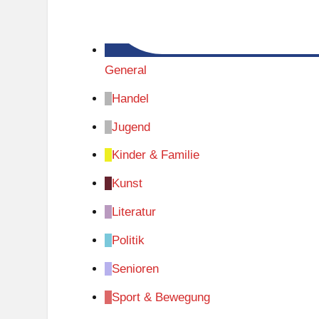
General
Handel
Jugend
Kinder & Familie
Kunst
Literatur
Politik
Senioren
Sport & Bewegung