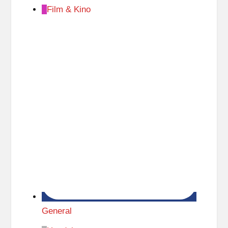
Film & Kino
General