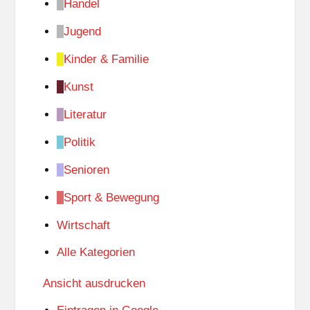
Handel
Jugend
Kinder & Familie
Kunst
Literatur
Politik
Senioren
Sport & Bewegung
Wirtschaft
Alle Kategorien
Ansicht
ausdrucken