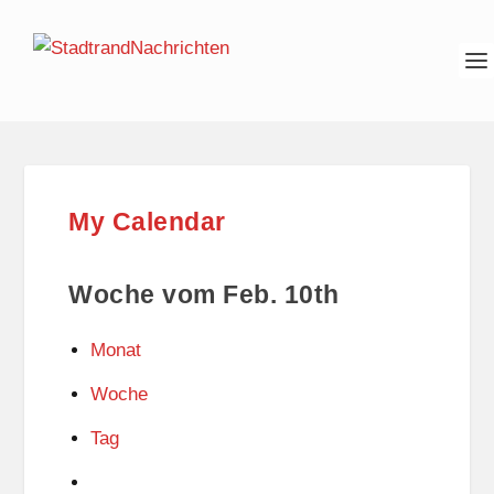
My Calendar
Woche vom Feb. 10th
Monat
Woche
Tag