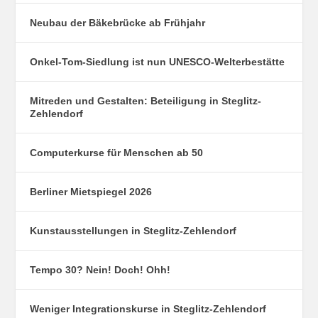
Neubau der Bäkebrücke ab Frühjahr
Onkel-Tom-Siedlung ist nun UNESCO-Welterbestätte
Mitreden und Gestalten: Beteiligung in Steglitz-
Zehlendorf
Computerkurse für Menschen ab 50
Berliner Mietspiegel 2026
Kunstausstellungen in Steglitz-Zehlendorf
Tempo 30? Nein! Doch! Ohh!
Weniger Integrationskurse in Steglitz-Zehlendorf