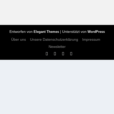
Entworfen von
| Unterstützt von
Elegant Themes
WordPress
Über uns
Unsere Datenschutzerklärung
Impressum
Newsletter