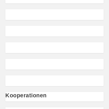
Kooperationen