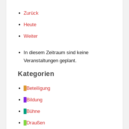
Zurück
Heute
Weiter
In diesem Zeitraum sind keine
Veranstaltungen geplant.
Kategorien
Beteiligung
Bildung
Bühne
Draußen