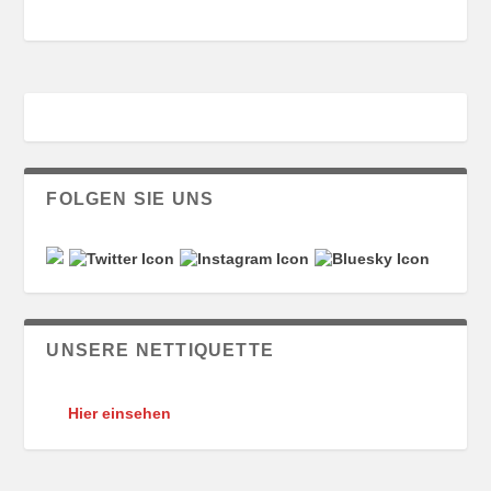
FOLGEN SIE UNS
UNSERE NETTIQUETTE
Hier einsehen