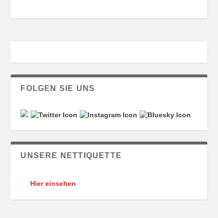
FOLGEN SIE UNS
UNSERE NETTIQUETTE
Hier einsehen