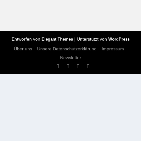
Entworfen von
| Unterstützt von
Elegant Themes
WordPress
Über uns
Unsere Datenschutzerklärung
Impressum
Newsletter