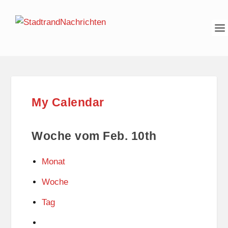
My Calendar
Woche vom Feb. 10th
Monat
Woche
Tag