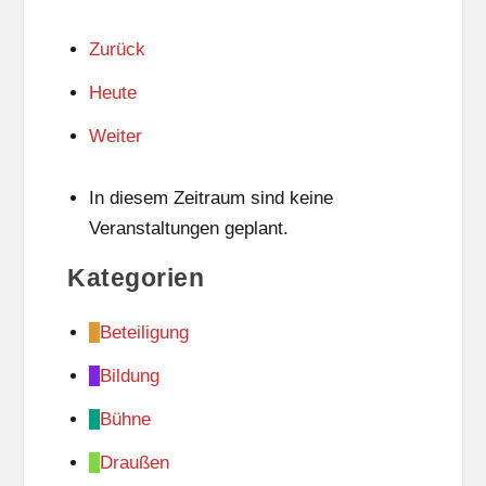
Zurück
Heute
Weiter
In diesem Zeitraum sind keine
Veranstaltungen geplant.
Kategorien
Beteiligung
Bildung
Bühne
Draußen