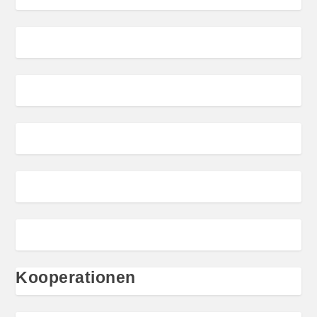
Kooperationen