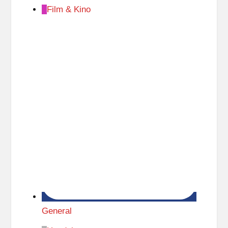
Film & Kino
General