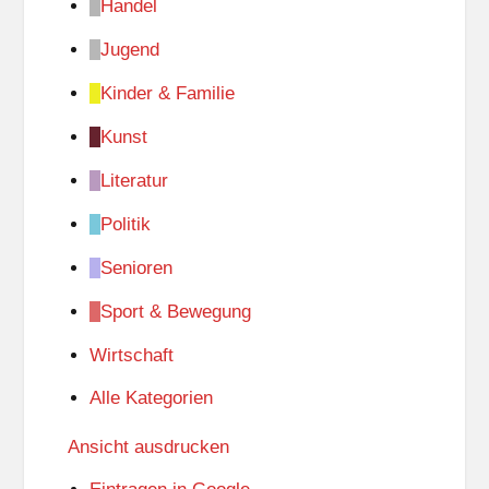
Handel
Jugend
Kinder & Familie
Kunst
Literatur
Politik
Senioren
Sport & Bewegung
Wirtschaft
Alle Kategorien
Ansicht
ausdrucken