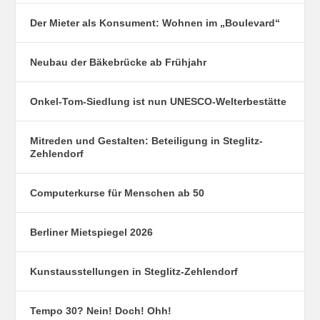
Der Mieter als Konsument: Wohnen im „Boulevard“
Neubau der Bäkebrücke ab Frühjahr
Onkel-Tom-Siedlung ist nun UNESCO-Welterbestätte
Mitreden und Gestalten: Beteiligung in Steglitz-
Zehlendorf
Computerkurse für Menschen ab 50
Berliner Mietspiegel 2026
Kunstausstellungen in Steglitz-Zehlendorf
Tempo 30? Nein! Doch! Ohh!