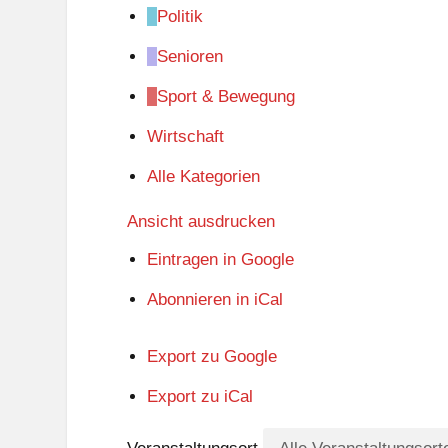
Politik
Senioren
Sport & Bewegung
Wirtschaft
Alle Kategorien
Ansicht
ausdrucken
Eintragen in
Google
Abonnieren in
iCal
Export zu
Google
Export zu
iCal