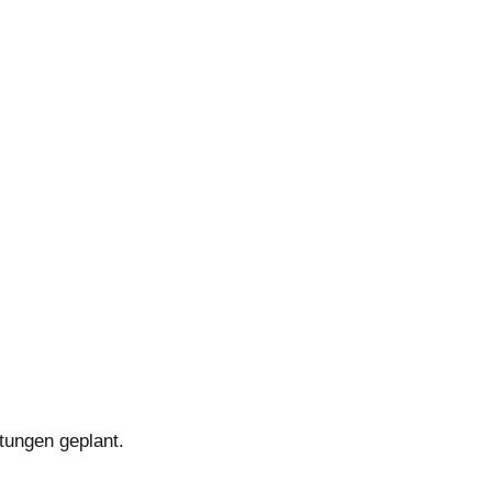
tungen geplant.