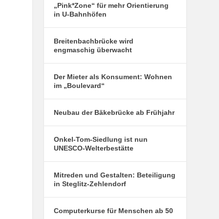
„Pink*Zone“ für mehr Orientierung
in U-Bahnhöfen
Breitenbachbrücke wird
engmaschig überwacht
Der Mieter als Konsument: Wohnen
im „Boulevard“
Neubau der Bäkebrücke ab Frühjahr
Onkel-Tom-Siedlung ist nun
UNESCO-Welterbestätte
Mitreden und Gestalten: Beteiligung
in Steglitz-Zehlendorf
Computerkurse für Menschen ab 50