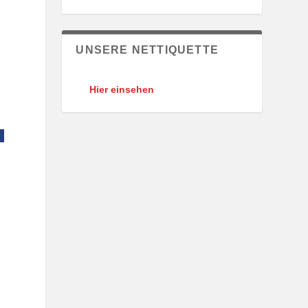
UNSERE NETTIQUETTE
Hier einsehen