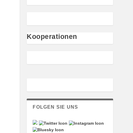
Kooperationen
FOLGEN SIE UNS