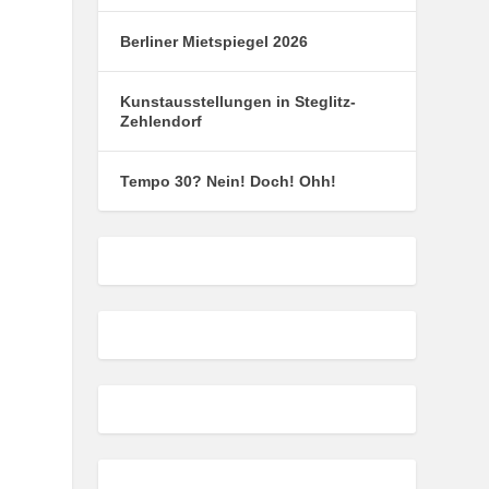
Berliner Mietspiegel 2026
Kunstausstellungen in Steglitz-
Zehlendorf
Tempo 30? Nein! Doch! Ohh!