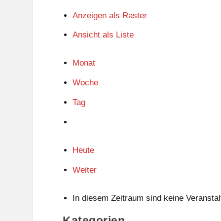
Anzeigen als
Raster
Ansicht als
Liste
Monat
Woche
Tag
Heute
Weiter
In diesem Zeitraum sind keine Veranstal
Kategorien