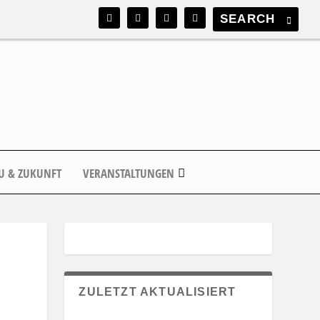
U & ZUKUNFT
VERANSTALTUNGEN
ZULETZT AKTUALISIERT