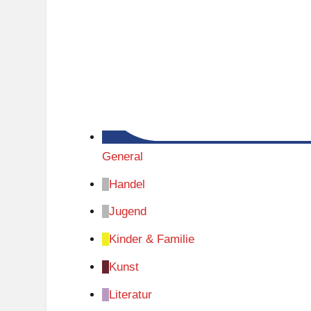
General
Handel
Jugend
Kinder & Familie
Kunst
Literatur