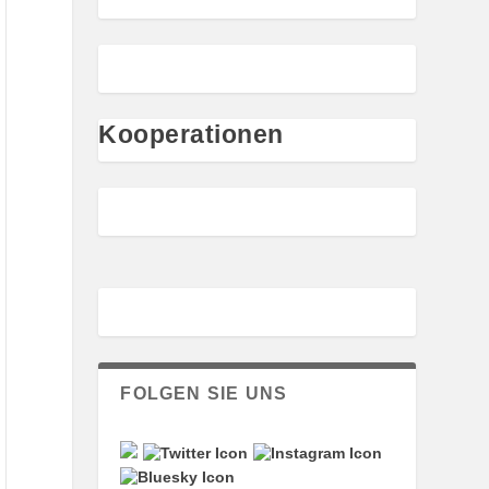
Kooperationen
FOLGEN SIE UNS