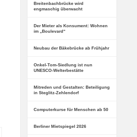
Breitenbachbrücke wird
engmaschig überwacht
Der Mieter als Konsument: Wohnen
im „Boulevard“
Neubau der Bäkebrücke ab Frühjahr
Onkel-Tom-Siedlung ist nun
UNESCO-Welterbestätte
Mitreden und Gestalten: Beteiligung
in Steglitz-Zehlendorf
Computerkurse für Menschen ab 50
Berliner Mietspiegel 2026
nntag