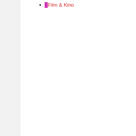
Film & Kino