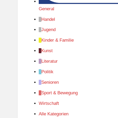
General
Handel
Jugend
Kinder & Familie
Kunst
Literatur
Politik
Senioren
Sport & Bewegung
Wirtschaft
Alle Kategorien