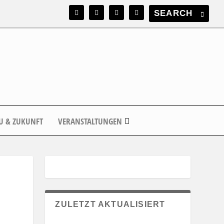
U & ZUKUNFT
VERANSTALTUNGEN
ZULETZT AKTUALISIERT