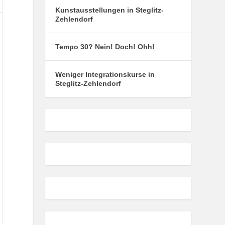
Kunstausstellungen in Steglitz-
Zehlendorf
Tempo 30? Nein! Doch! Ohh!
l
Weniger Integrationskurse in
5
Steglitz-Zehlendorf