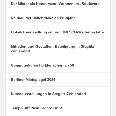
Der Mieter als Konsument: Wohnen im „Boulevard“
Neubau der Bäkebrücke ab Frühjahr
Onkel-Tom-Siedlung ist nun UNESCO-Welterbestätte
Mitreden und Gestalten: Beteiligung in Steglitz-
Zehlendorf
Computerkurse für Menschen ab 50
Berliner Mietspiegel 2026
Kunstausstellungen in Steglitz-Zehlendorf
Tempo 30? Nein! Doch! Ohh!