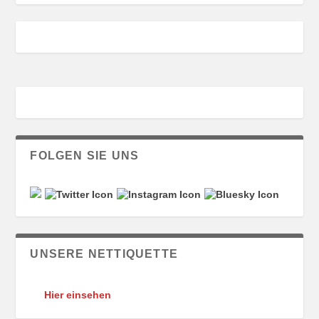
FOLGEN SIE UNS
UNSERE NETTIQUETTE
Hier einsehen