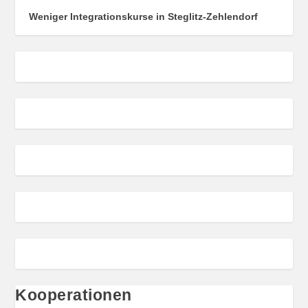
Weniger Integrationskurse in Steglitz-Zehlendorf
Kooperationen