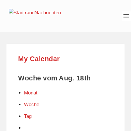
My Calendar
Woche vom Aug. 18th
Monat
Woche
Tag