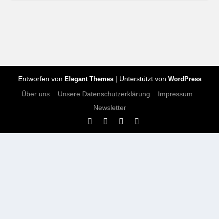
Entworfen von
| Unterstützt von
Elegant Themes
WordPress
Über uns
Unsere Datenschutzerklärung
Impressum
Newsletter