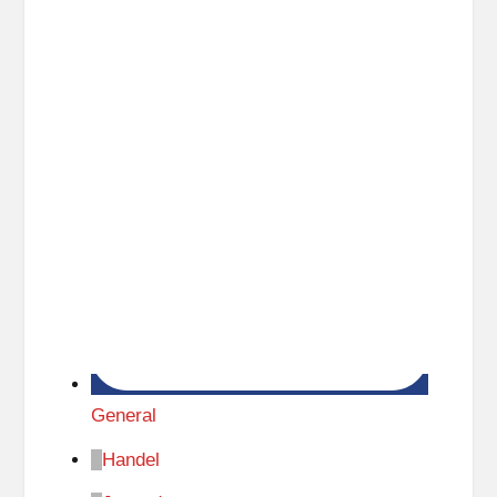
General
Handel