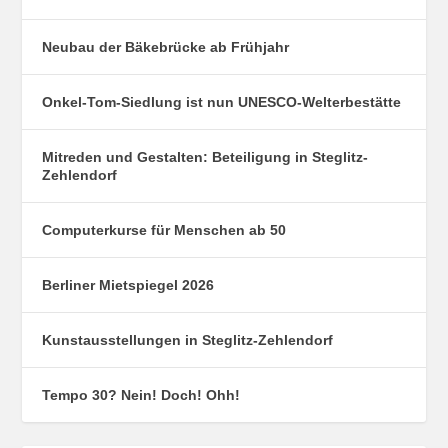
Neubau der Bäkebrücke ab Frühjahr
Onkel-Tom-Siedlung ist nun UNESCO-Welterbestätte
Mitreden und Gestalten: Beteiligung in Steglitz-
Zehlendorf
Computerkurse für Menschen ab 50
Berliner Mietspiegel 2026
Kunstausstellungen in Steglitz-Zehlendorf
Tempo 30? Nein! Doch! Ohh!