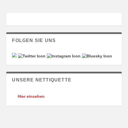
FOLGEN SIE UNS
UNSERE NETTIQUETTE
Hier einsehen