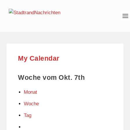
My Calendar
Woche vom Okt. 7th
Monat
Woche
Tag