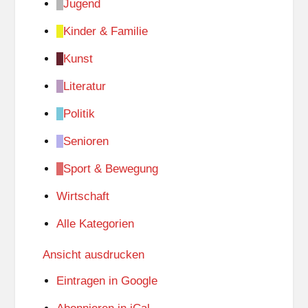
Jugend
Kinder & Familie
Kunst
Literatur
Politik
Senioren
Sport & Bewegung
Wirtschaft
Alle Kategorien
Ansicht
ausdrucken
Eintragen in
Google