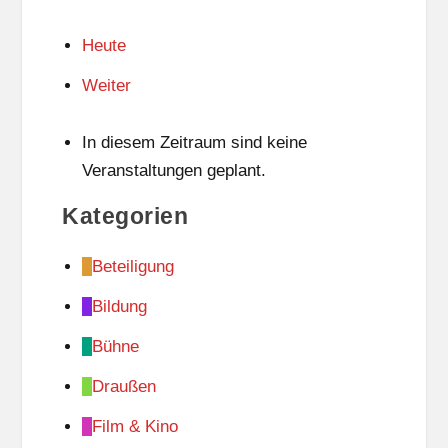
Heute
Weiter
In diesem Zeitraum sind keine
Veranstaltungen geplant.
Kategorien
Beteiligung
Bildung
Bühne
Draußen
Film & Kino