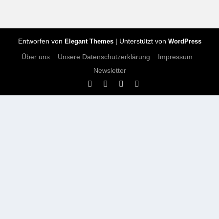
Entworfen von
| Unterstützt von
Elegant Themes
WordPress
Über uns
Unsere Datenschutzerklärung
Impressum
Newsletter