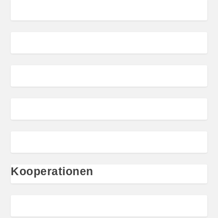
Kooperationen