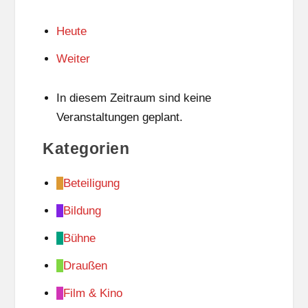
Heute
Weiter
In diesem Zeitraum sind keine
Veranstaltungen geplant.
Kategorien
Beteiligung
Bildung
Bühne
Draußen
Film & Kino