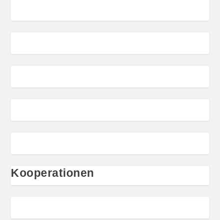
Kooperationen