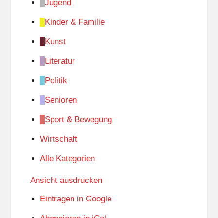
Jugend
Kinder & Familie
Kunst
Literatur
Politik
Senioren
Sport & Bewegung
Wirtschaft
Alle Kategorien
Ansicht
ausdrucken
Eintragen in
Google