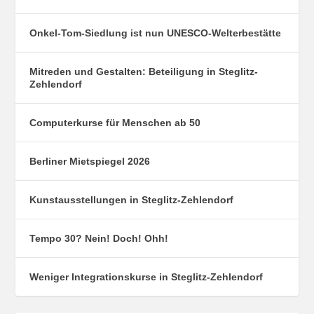
Onkel-Tom-Siedlung ist nun UNESCO-Welterbestätte
Mitreden und Gestalten: Beteiligung in Steglitz-
Zehlendorf
Computerkurse für Menschen ab 50
Berliner Mietspiegel 2026
Kunstausstellungen in Steglitz-Zehlendorf
Tempo 30? Nein! Doch! Ohh!
Weniger Integrationskurse in Steglitz-Zehlendorf