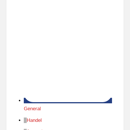
General
Handel