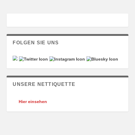
FOLGEN SIE UNS
UNSERE NETTIQUETTE
Hier einsehen