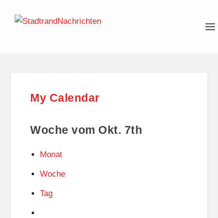
My Calendar
Woche vom Okt. 7th
Monat
Woche
Tag