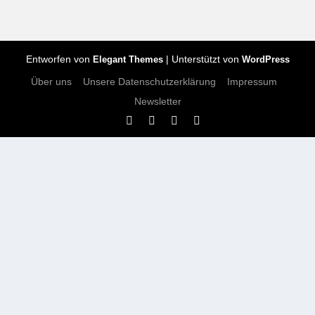
Entworfen von
| Unterstützt von
Elegant Themes
WordPress
Über uns
Unsere Datenschutzerklärung
Impressum
Newsletter