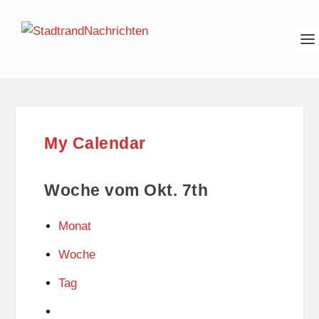
My Calendar
Woche vom Okt. 7th
Monat
Woche
Tag