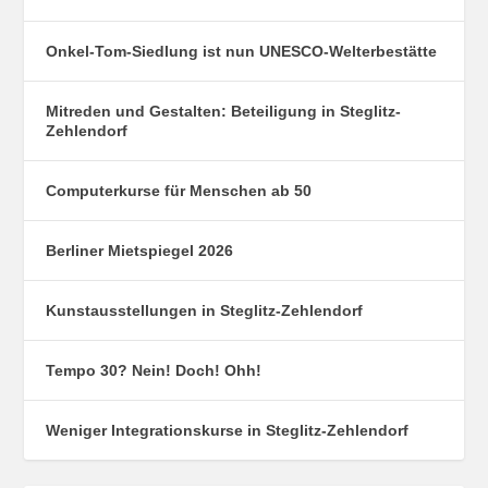
Onkel-Tom-Siedlung ist nun UNESCO-Welterbestätte
Mitreden und Gestalten: Beteiligung in Steglitz-
Zehlendorf
Computerkurse für Menschen ab 50
Berliner Mietspiegel 2026
Kunstausstellungen in Steglitz-Zehlendorf
Tempo 30? Nein! Doch! Ohh!
Weniger Integrationskurse in Steglitz-Zehlendorf