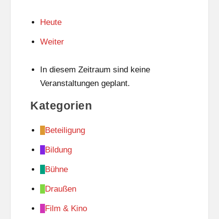
Heute
Weiter
In diesem Zeitraum sind keine
Veranstaltungen geplant.
Kategorien
Beteiligung
Bildung
Bühne
Draußen
Film & Kino