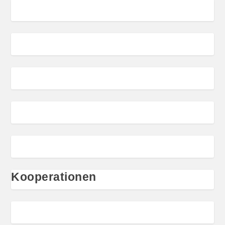
Kooperationen