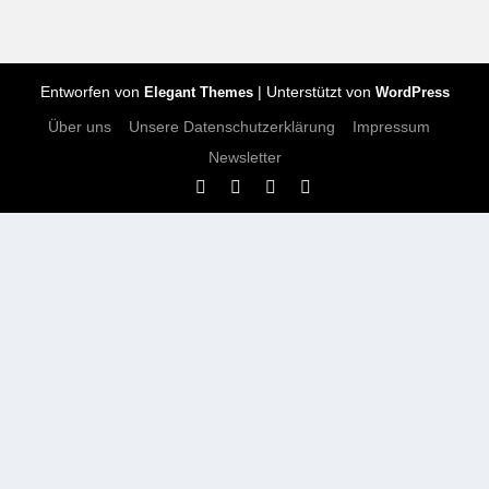
Entworfen von
| Unterstützt von
Elegant Themes
WordPress
Über uns
Unsere Datenschutzerklärung
Impressum
Newsletter