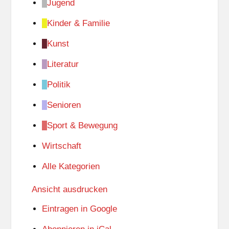
Jugend
Kinder & Familie
Kunst
Literatur
Politik
Senioren
Sport & Bewegung
Wirtschaft
Alle Kategorien
Ansicht
ausdrucken
Eintragen in
Google