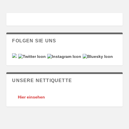
FOLGEN SIE UNS
UNSERE NETTIQUETTE
Hier einsehen