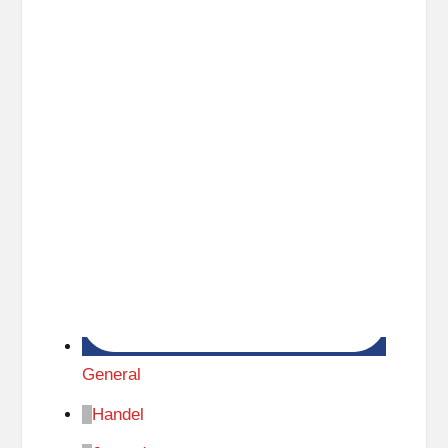
General
Handel