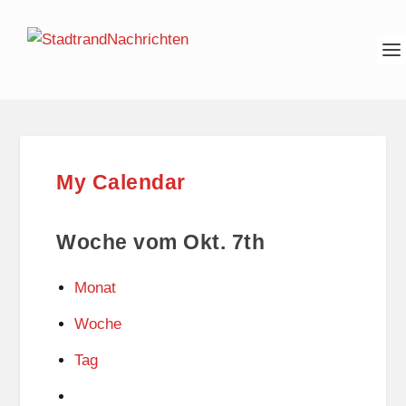
My Calendar
Woche vom Okt. 7th
Monat
Woche
Tag