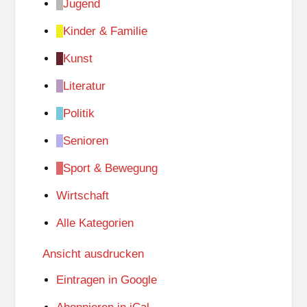
Jugend
Kinder & Familie
Kunst
Literatur
Politik
Senioren
Sport & Bewegung
Wirtschaft
Alle Kategorien
Ansicht
ausdrucken
Eintragen in
Google