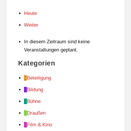
Heute
Weiter
In diesem Zeitraum sind keine
Veranstaltungen geplant.
Kategorien
Beteiligung
Bildung
Bühne
Draußen
Film & Kino