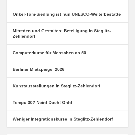
Onkel-Tom-Siedlung ist nun UNESCO-Welterbestätte
Mitreden und Gestalten: Beteiligung in Steglitz-
Zehlendorf
Computerkurse für Menschen ab 50
Berliner Mietspiegel 2026
Kunstausstellungen in Steglitz-Zehlendorf
Tempo 30? Nein! Doch! Ohh!
Weniger Integrationskurse in Steglitz-Zehlendorf