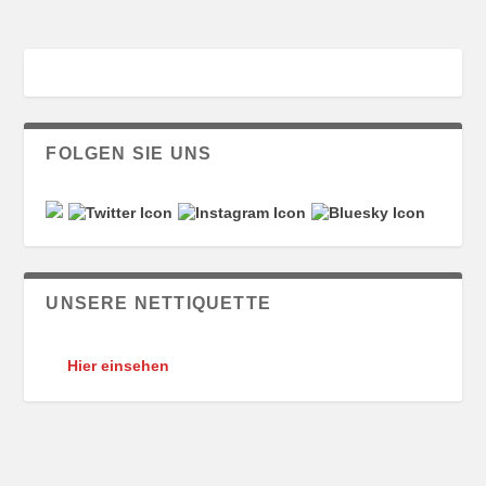
FOLGEN SIE UNS
UNSERE NETTIQUETTE
Hier einsehen