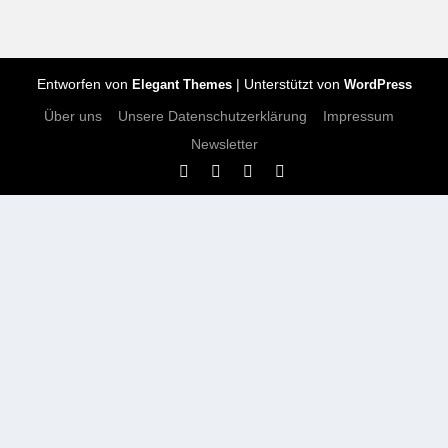
Entworfen von
| Unterstützt von
Elegant Themes
WordPress
Über uns
Unsere Datenschutzerklärung
Impressum
Newsletter