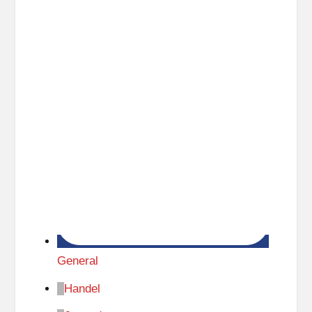
General
Handel